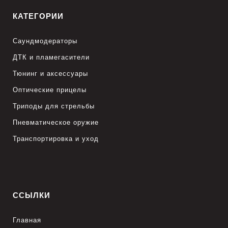
КАТЕГОРИИ
Саундмодераторы
ДТК и пламегасители
Тюнинг и аксессуары
Оптические прицелы
Триподы для стрельбы
Пневматическое оружие
Транспортировка и уход
ССЫЛКИ
Главная