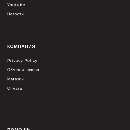
Youtube
Новости
КОМПАНИЯ
Privacy Policy
Обмен и возврат
Магазин
Оплата
ПОМОЩЬ