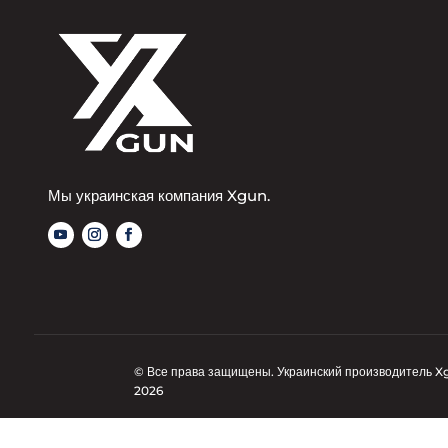
Мы украинская компания Xgun.
© Все права защищены. Украинский производитель X
2026