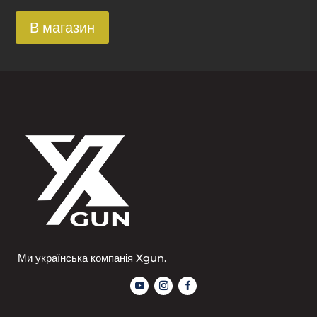
В магазин
Ми українська компанія Xgun.