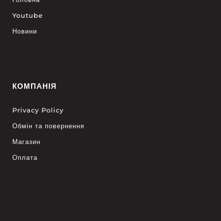
Youtube
Новини
КОМПАНІЯ
Privacy Policy
Обмін та повернення
Магазин
Оплата