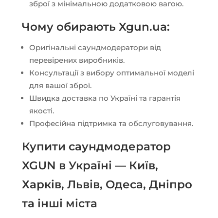
зброї з мінімальною додатковою вагою.
Чому обирають Xgun.ua:
Оригінальні саундмодератори від
перевірених виробників.
Консультації з вибору оптимальної моделі
для вашої зброї.
Швидка доставка по Україні та гарантія
якості.
Професійна підтримка та обслуговування.
Купити саундмодератор
XGUN в Україні — Київ,
Харків, Львів, Одеса, Дніпро
та інші міста