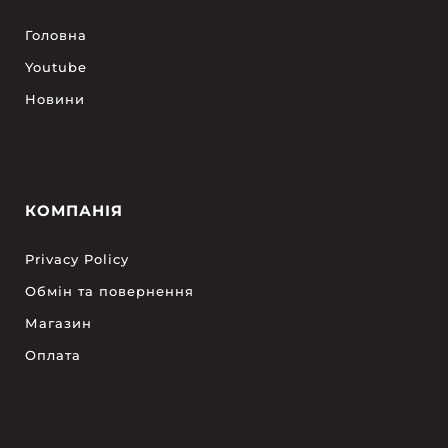
Головна
Youtube
Новини
КОМПАНІЯ
Privacy Policy
Обмін та повернення
Магазин
Оплата