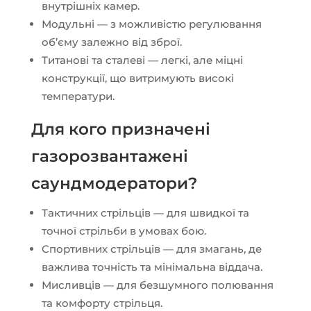
внутрішніх камер.
Модульні — з можливістю регулювання
об’єму залежно від зброї.
Титанові та сталеві — легкі, але міцні
конструкції, що витримують високі
температури.
Для кого призначені
газорозвантажені
саундмодератори?
Тактичних стрільців — для швидкої та
точної стрільби в умовах бою.
Спортивних стрільців — для змагань, де
важлива точність та мінімальна віддача.
Мисливців — для безшумного полювання
та комфорту стрільця.