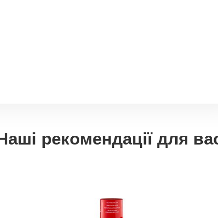
Наші рекомендації для ва