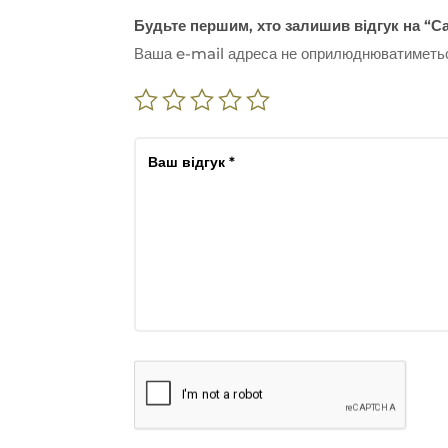
Будьте першим, хто залишив відгук на “Са
Ваша e-mail адреса не оприлюднюватиметь