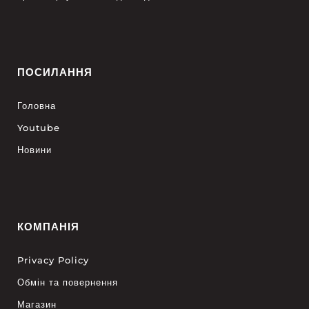
ПОСИЛАННЯ
Головна
Youtube
Новини
КОМПАНІЯ
Privacy Policy
Обмін та повернення
Магазин