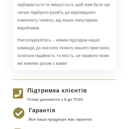
підбирається та змішується, щоб вам було ще
легше підібрати руків’я, до відповідного
комплекту тюнінгу, від інших популярних
виробників.
Насолоджуйтесь – новим підходом нашої
команди, до якісного тюнінгу вашого пристрою,
оскільки надійність та якість, це правило яким
ми живемо разом з вами!
Підтримка клієнтів

Готові допомогти з 9 до 17:00
Гарантія

Вся наша продукція має гарантію