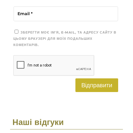
ЗБЕРЕГТИ МОЄ ІМ'Я, E-MAIL, ТА АДРЕСУ САЙТУ В
ЦЬОМУ БРАУЗЕРІ ДЛЯ МОЇХ ПОДАЛЬШИХ
КОМЕНТАРІВ.
Відправити
Наші відгуки