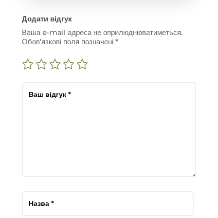
Додати відгук
Ваша e-mail адреса не оприлюднюватиметься.
Обов’язкові поля позначені
*