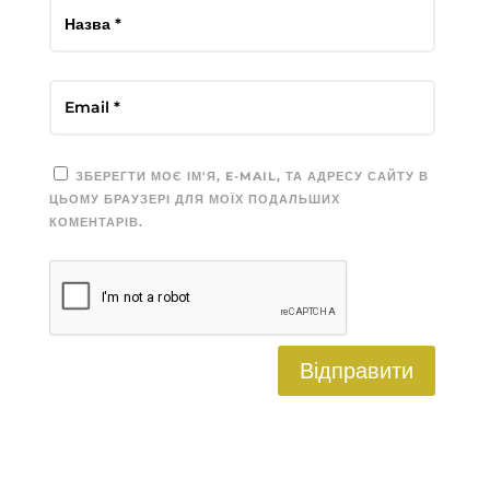
ЗБЕРЕГТИ МОЄ ІМ'Я, E-MAIL, ТА АДРЕСУ САЙТУ В
ЦЬОМУ БРАУЗЕРІ ДЛЯ МОЇХ ПОДАЛЬШИХ
КОМЕНТАРІВ.
Відправити