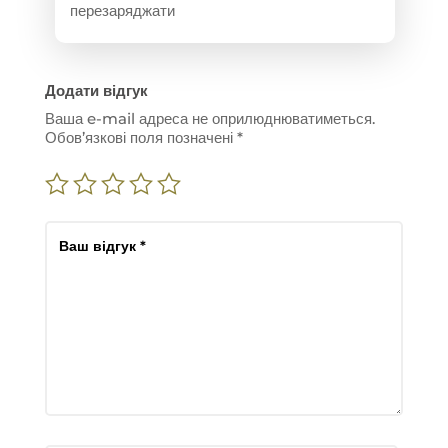
перезаряджати
Додати відгук
Ваша e-mail адреса не оприлюднюватиметься.
Обов’язкові поля позначені
*