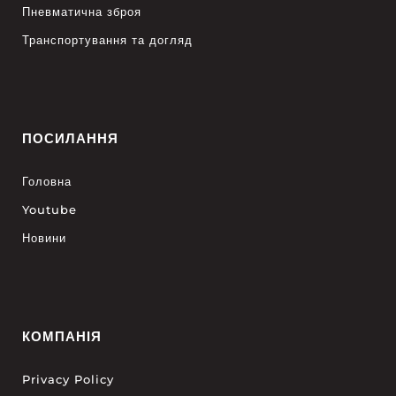
Пневматична зброя
Транспортування та догляд
ПОСИЛАННЯ
Головна
Youtube
Новини
КОМПАНІЯ
Privacy Policy