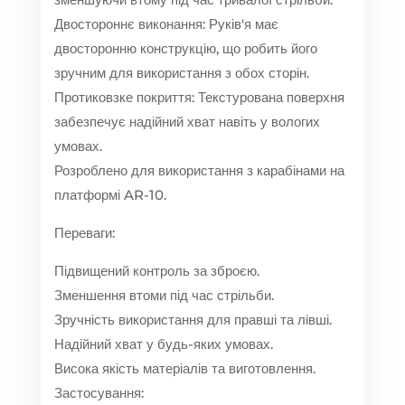
Двостороннє виконання: Руків'я має
двосторонню конструкцію, що робить його
зручним для використання з обох сторін.
Протиковзке покриття: Текстурована поверхня
забезпечує надійний хват навіть у вологих
умовах.
Розроблено для використання з карабінами на
платформі AR-10.
Переваги:
Підвищений контроль за зброєю.
Зменшення втоми під час стрільби.
Зручність використання для правші та лівші.
Надійний хват у будь-яких умовах.
Висока якість матеріалів та виготовлення.
Застосування: