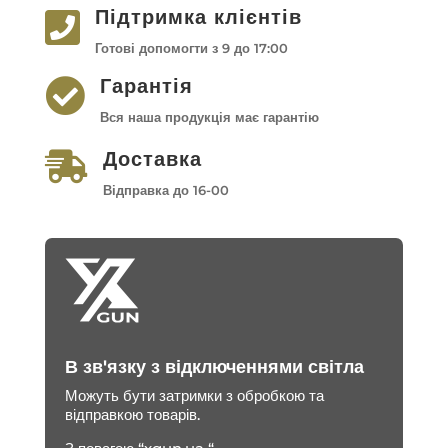
Підтримка клієнтів

Готові допомогти з 9 до 17:00
Гарантія

Вся наша продукція має гарантію
Доставка

Відправка до 16-00
В зв'язку з відключеннями світла
Можуть бути затримки з обробкою та
відправкою товарів.