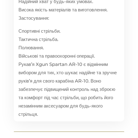
Надійний хват у будь-яких умовах.
Висока якість матеріалів та виготовлення.
Застосування:
Спортивні стрільби.
Тактична стрільба.
Полювання.
Військові та правоохоронні операції.
Рукав’я Xgun Spartan AR-10 є відмінним
вибором для тих, хто шукає надійне та зручне
руків’я для свого карабіна AR-10. Воно
забезпечує підвищений контроль над зброєю
та комфорт під час стрільби, що робить його
незамінним аксесуаром для будь-якого
стрільця.