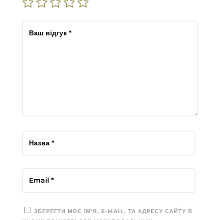
ЗБЕРЕГТИ МОЄ ІМ'Я, E-MAIL, ТА АДРЕСУ САЙТУ В