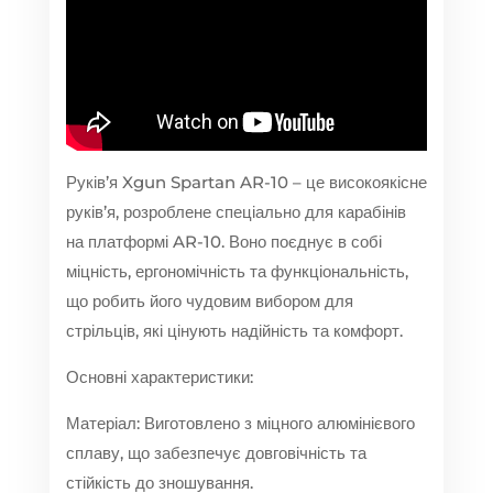
Руків’я Xgun Spartan AR-10 – це високоякісне
руків’я, розроблене спеціально для карабінів
на платформі AR-10. Воно поєднує в собі
міцність, ергономічність та функціональність,
що робить його чудовим вибором для
стрільців, які цінують надійність та комфорт.
Основні характеристики:
Матеріал: Виготовлено з міцного алюмінієвого
сплаву, що забезпечує довговічність та
стійкість до зношування.