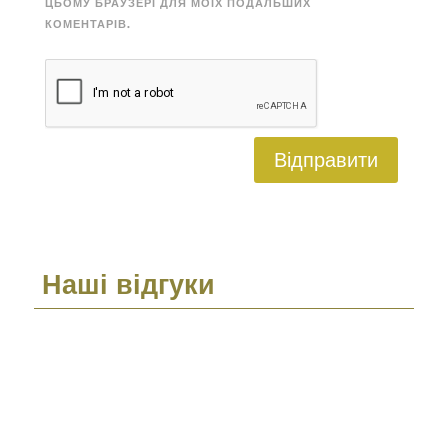
ЦЬОМУ БРАУЗЕРІ ДЛЯ МОЇХ ПОДАЛЬШИХ
КОМЕНТАРІВ.
Відправити
Наші відгуки