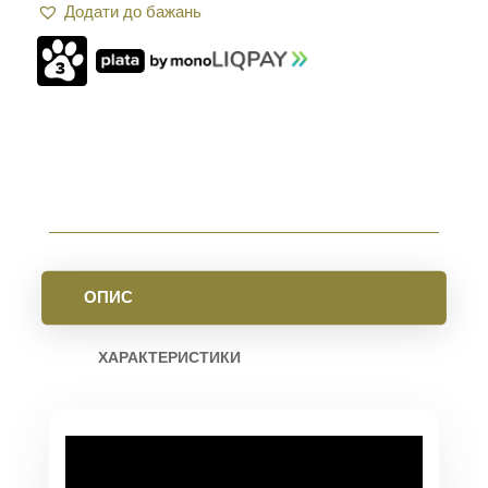
Додати до бажань
2.0
ДВОСТОРОННЯ
AR10.
FDE
КІЛЬКІСТЬ
ОПИС
ХАРАКТЕРИСТИКИ