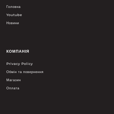
Головна
Youtube
Новини
КОМПАНІЯ
Privacy Policy
Обмін та повернення
Магазин
Оплата