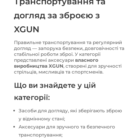
Транспортування та
догляд за зброєю з
XGUN
Правильне транспортування та регулярний
догляд — запорука безпеки, довговічності та
стабільної роботи зброї. У категорії
представлені аксесуари
власного
виробництва XGUN
, створені для зручності
стрільців, мисливців та спортсменів.
Що ви знайдете у цій
категорії:
Засоби для догляду, які зберігають зброю
у відмінному стані;
Аксесуари для зручного та безпечного
транспортування;