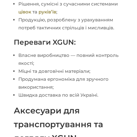
Рішення, сумісні з сучасними системами
цівок
та
руків’їв
;
Продукцію, розроблену з урахуванням
потреб тактичних стрільців і мисливців.
Переваги XGUN:
Власне виробництво — повний контроль
якості;
Міцні та довговічні матеріали;
Продумана ергономіка для зручного
використання;
Швидка доставка по всій Україні.
Аксесуари для
транспортування та