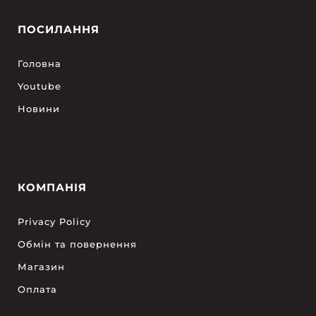
ПОСИЛАННЯ
Головна
Youtube
Новини
КОМПАНІЯ
Privacy Policy
Обмін та повернення
Магазин
Оплата