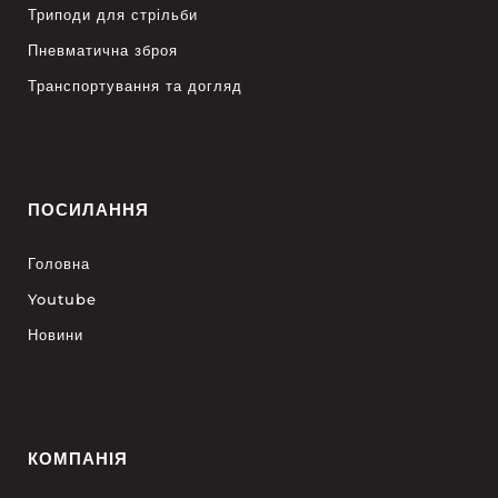
Триподи для стрільби
Пневматична зброя
Транспортування та догляд
ПОСИЛАННЯ
Головна
Youtube
Новини
КОМПАНІЯ