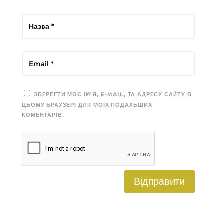
ЗБЕРЕГТИ МОЄ ІМ'Я, E-MAIL, ТА АДРЕСУ САЙТУ В
ЦЬОМУ БРАУЗЕРІ ДЛЯ МОЇХ ПОДАЛЬШИХ
КОМЕНТАРІВ.
Відправити