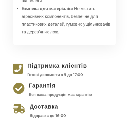
від вологи.
Безпека для матеріалів:
Не містить
агресивних компонентів, безпечне для
пластикових деталей, гумових ущільнювачів
та дерев’яних лож.
Підтримка клієнтів

Готові допомогти з 9 до 17:00
Гарантія

Вся наша продукція має гарантію
Доставка

Відправка до 16-00