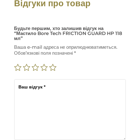
Відгуки про товар
Будьте першим, хто залишив відгук на
“Мастило Bore Tech FRICTION GUARD HP 118
мл”
Ваша e-mail адреса не оприлюднюватиметься.
Обов’язкові поля позначені
*