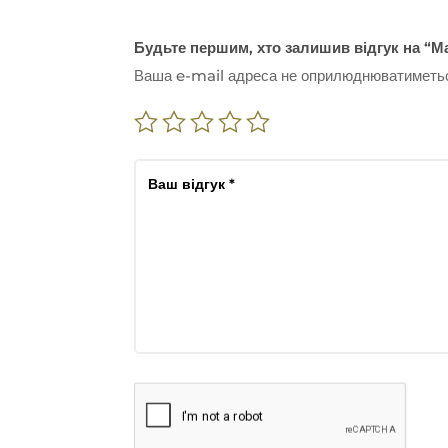
Будьте першим, хто залишив відгук на “Ма
Ваша e-mail адреса не оприлюднюватиметь