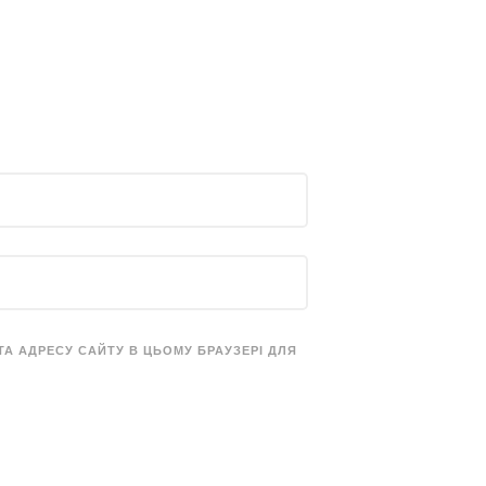
 ТА АДРЕСУ САЙТУ В ЦЬОМУ БРАУЗЕРІ ДЛЯ