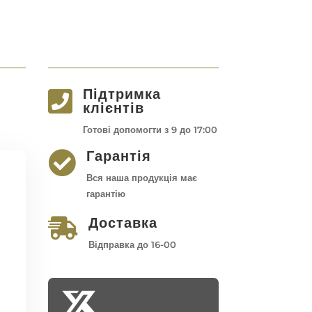
Підтримка

клієнтів
Готові допомогти з 9 до 17:00
Гарантія

Вся наша продукція має
гарантію
Доставка

Відправка до 16-00