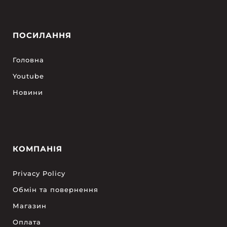
ПОСИЛАННЯ
Головна
Youtube
Новини
КОМПАНІЯ
Privacy Policy
Обмін та повернення
Магазин
Оплата