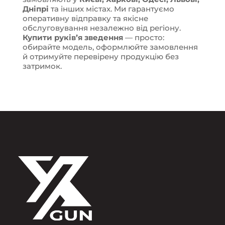
Дніпрі
та інших містах. Ми гарантуємо
оперативну відправку та якісне
обслуговування незалежно від регіону.
Купити руківʼя зведення
— просто:
обирайте модель, оформлюйте замовлення
й отримуйте перевірену продукцію без
затримок.