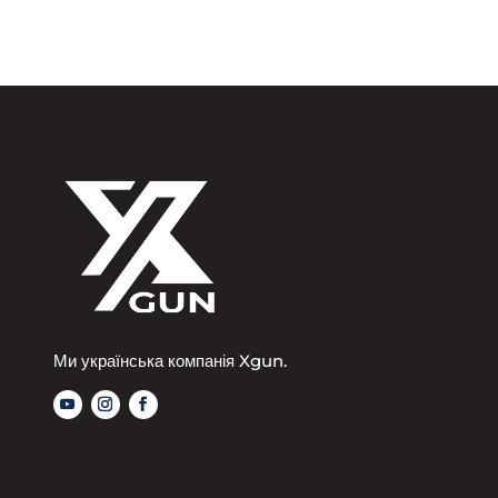
Ми українська компанія Xgun.