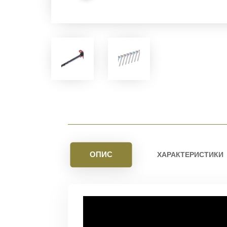
ОПИС
ХАРАКТЕРИСТИКИ