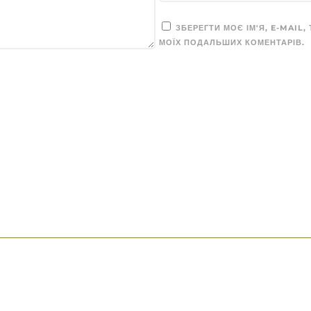
ЗБЕРЕГТИ МОЄ ІМ'Я, E-MAIL,
МОЇХ ПОДАЛЬШИХ КОМЕНТАРІВ.