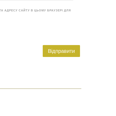
 ТА АДРЕСУ САЙТУ В ЦЬОМУ БРАУЗЕРІ ДЛЯ
Відправити