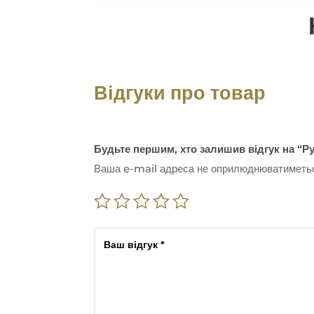
Відгуки про товар
Будьте першим, хто залишив відгук на “Р
Ваша e-mail адреса не оприлюднюватиметь