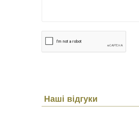
Наші відгуки