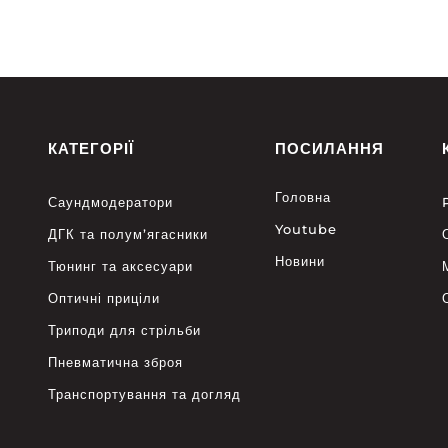
КАТЕГОРІЇ
ПОСИЛАННЯ
Головна
Саундмодератори
Youtube
ДГК та полум’ягасники
Новини
Тюнинг та аксесуари
Оптичні приціли
Триподи для стрільби
Пневматична зброя
Транспортування та догляд