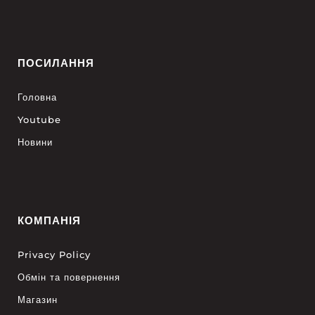
ПОСИЛАННЯ
Головна
Youtube
Новини
КОМПАНІЯ
Privacy Policy
Обмін та повернення
Магазин