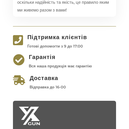
оскільки надійність та якість, це правило яким
ми живемо разом з вами!
Підтримка клієнтів

Готові допомогти з 9 до 17:00
Гарантія

Вся наша продукція має гарантію
Доставка

Відправка до 16-00