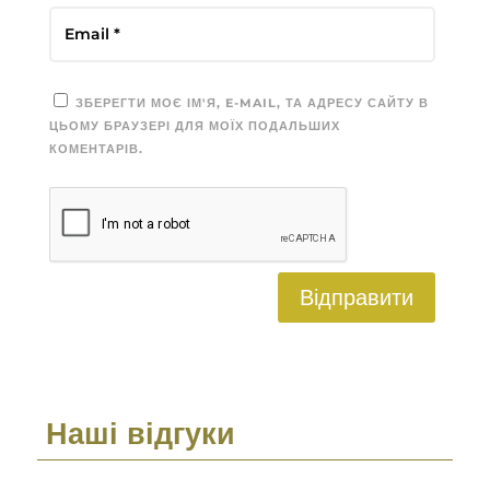
ЗБЕРЕГТИ МОЄ ІМ'Я, E-MAIL, ТА АДРЕСУ САЙТУ В
ЦЬОМУ БРАУЗЕРІ ДЛЯ МОЇХ ПОДАЛЬШИХ
КОМЕНТАРІВ.
Відправити
Наші відгуки