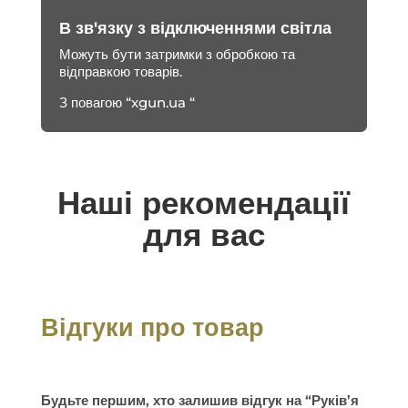
В зв'язку з відключеннями світла
Можуть бути затримки з обробкою та
відправкою товарів.
З повагою “xgun.ua “
Наші рекомендації
для вас
Відгуки про товар
Будьте першим, хто залишив відгук на “Руків’я