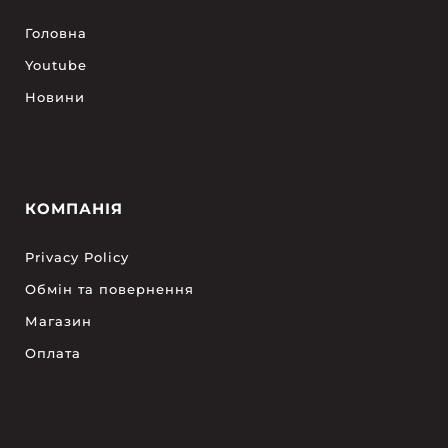
Головна
Youtube
Новини
КОМПАНІЯ
Privacy Policy
Обмін та повернення
Магазин
Оплата