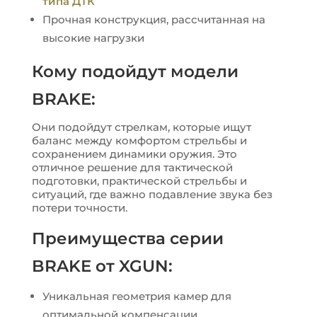
типа ДТК
Прочная конструкция, рассчитанная на
высокие нагрузки
Кому подойдут модели
BRAKE:
Они подойдут стрелкам, которые ищут
баланс между комфортом стрельбы и
сохранением динамики оружия. Это
отличное решение для тактической
подготовки, практической стрельбы и
ситуаций, где важно подавление звука без
потери точности.
Преимущества серии
BRAKE от XGUN:
Уникальная геометрия камер для
оптимальной компенсации