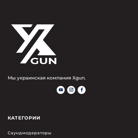
Мы украинская компания Xgun.
КАТЕГОРИИ
Саундмодераторы