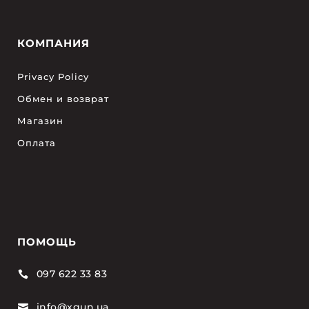
КОМПАНИЯ
Privacy Policy
Обмен и возврат
Магазин
Оплата
ПОМОЩЬ
097 622 33 83

info@xgun.ua
