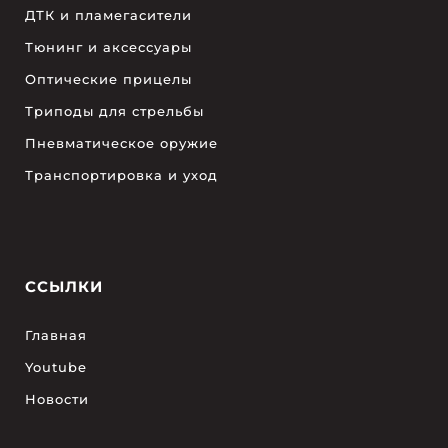
ДТК и пламегасители
Тюнинг и аксессуары
Оптические прицелы
Триподы для стрельбы
Пневматическое оружие
Транспортировка и уход
ССЫЛКИ
Главная
Youtube
Новости