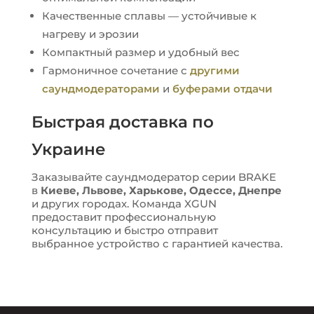
Качественные сплавы — устойчивые к
нагреву и эрозии
Компактный размер и удобный вес
Гармоничное сочетание с
другими
саундмодераторами
и
буферами отдачи
Быстрая доставка по
Украине
Заказывайте саундмодератор серии BRAKE
в
Киеве, Львове, Харькове, Одессе, Днепре
и других городах. Команда XGUN
предоставит профессиональную
консультацию и быстро отправит
выбранное устройство с гарантией качества.