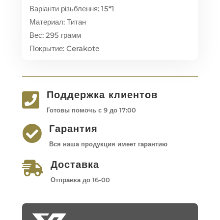
Варіанти різьблення: 15*1
Материал: Титан
Вес: 295 грамм
Покрытие: Cerakotе
Поддержка клиентов

Готовы помочь с 9 до 17:00
Гарантия

Вся наша продукция имеет гарантию
Доставка

Отправка до 16-00