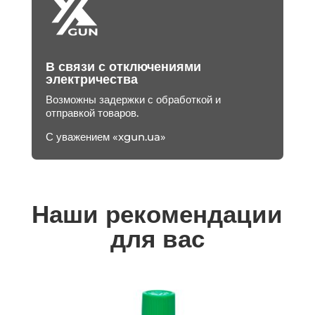
В связи с отключениями
электричества
Возможны задержки с обработкой и
отправкой товаров.
С уважением «xgun.ua»
Наши рекомендации
для вас