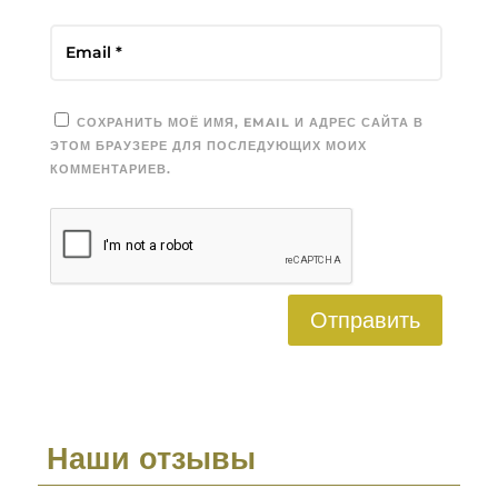
СОХРАНИТЬ МОЁ ИМЯ, EMAIL И АДРЕС САЙТА В
ЭТОМ БРАУЗЕРЕ ДЛЯ ПОСЛЕДУЮЩИХ МОИХ
КОММЕНТАРИЕВ.
Отправить
Наши отзывы