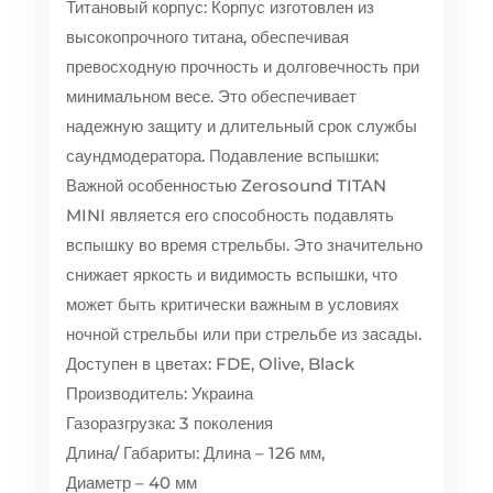
Титановый корпус: Корпус изготовлен из
высокопрочного титана, обеспечивая
превосходную прочность и долговечность при
минимальном весе. Это обеспечивает
надежную защиту и длительный срок службы
саундмодератора. Подавление вспышки:
Важной особенностью Zerosound TITAN
MINI является его способность подавлять
вспышку во время стрельбы. Это значительно
снижает яркость и видимость вспышки, что
может быть критически важным в условиях
ночной стрельбы или при стрельбе из засады.
Доступен в цветах: FDE, Olive, Black
Производитель: Украина
Газоразгрузка: 3 поколения
Длина/ Габариты: Длина – 126 мм,
Диаметр – 40 мм