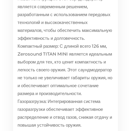
является современным решением,
разработанным с использованием передовых
технологий и высококачественных
материалов, чтобы обеспечить максимальную
эффективность и долговечность.
Компактный размер: С длиной всего 126 мм,
Zerosound TITAN MINI является идеальным
выбором для тех, кто ценит компактность и
легкость своего оружия. Этот саундмодератор
не только не увеличивает габариты оружия, но
и обеспечивает оптимальное сочетание
размера и производительности.
Газоразгрузка: Интегрированная система
газоразгрузки обеспечивает эффективное
распределение и отвод газов, снижая отдачу и
повышая устойчивость оружия.