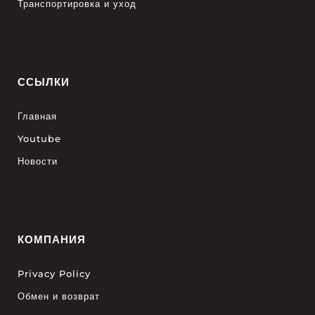
Транспортировка и уход
ССЫЛКИ
Главная
Youtube
Новости
КОМПАНИЯ
Privacy Policy
Обмен и возврат