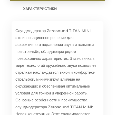
ХАРАКТЕРИСТИКИ
Саундмодератор Zerosound TITAN MINI —
это инновационное решение для
эффективного подавления звука и вспышки
при стрельбе, обладающее рядом
превосходных характеристик. Эта новинка в
мире технологий оружейного звука позволяет
стрелкам наслаждаться тихой и комфортной
стрельбой, минимизируя влияние на
окружающих и обеспечивая оптимальные
условия для точной и уверенной работы.
Основные особенности и преимущества
саундмодератора Zerosound TITAN MINI:
Новая конструкция: Этот саундмодератор