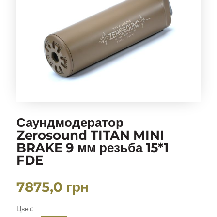
Саундмодератор
Zerosound TITAN MINI
BRAKE 9 мм резьба 15*1
FDE
7875,0
грн
Цвет: