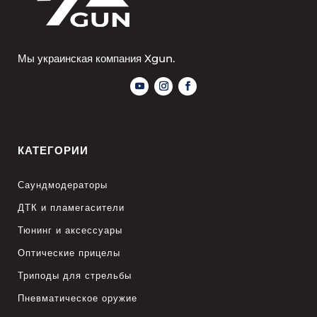
Мы украинская компания Xgun.
КАТЕГОРИИ
Саундмодераторы
ДТК и пламегасители
Тюнинг и аксессуары
Оптические прицелы
Триподы для стрельбы
Пневматическое оружие