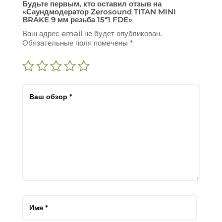
Будьте первым, кто оставил отзыв на
«Саундмодератор Zerosound TITAN MINI
BRAKE 9 мм резьба 15*1 FDE»
Ваш адрес email не будет опубликован.
Обязательные поля помечены
*