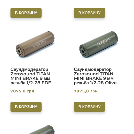
В КОРЗИНУ
В КОРЗИНУ
Саундмодератор
Саундмодератор
Zerosound TITAN
Zerosound TITAN
MINI BRAKE 9 мм
MINI BRAKE 9 мм
резьба 1/2-28 FDE
резьба 1/2-28 Olive
7875,0
грн
7875,0
грн
В КОРЗИНУ
В КОРЗИНУ