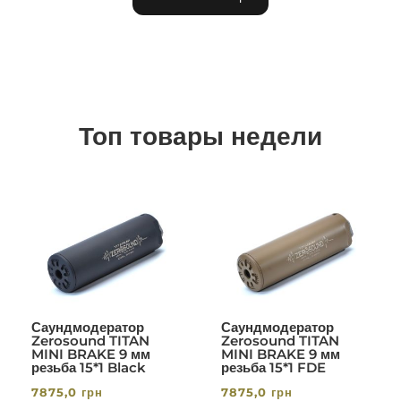
Топ товары недели
Саундмодератор
Саундмодератор
Zerosound TITAN
Zerosound TITAN
MINI BRAKE 9 мм
MINI BRAKE 9 мм
резьба 15*1 Black
резьба 15*1 FDE
7875,0
грн
7875,0
грн