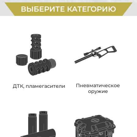
ВЫБЕРИТЕ КАТЕГОРИЮ
Пневматическое
ДТК, пламегасители
оружие