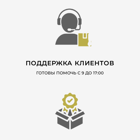
ПОДДЕРЖКА КЛИЕНТОВ
ГОТОВЫ ПОМОЧЬ С 9 ДО 17:00