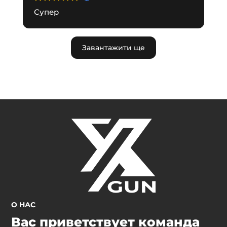
Супер
Завантажити ще
О НАС
Вас приветствует команда