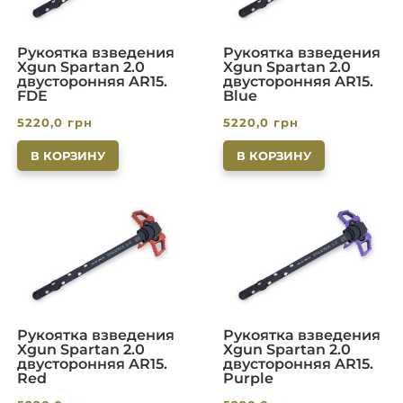
Рукоятка взведения
Рукоятка взведения
Xgun Spartan 2.0
Xgun Spartan 2.0
двусторонняя AR15.
двусторонняя AR15.
FDE
Blue
5220,0
грн
5220,0
грн
В КОРЗИНУ
В КОРЗИНУ
Рукоятка взведения
Рукоятка взведения
Xgun Spartan 2.0
Xgun Spartan 2.0
двусторонняя AR15.
двусторонняя AR15.
Red
Purple