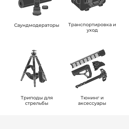
Транспортировка и
Саундмодераторы
уход
Триподы для
Тюнинг и
стрельбы
аксессуары