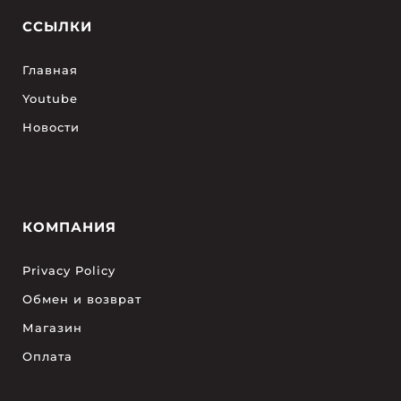
ССЫЛКИ
Главная
Youtube
Новости
КОМПАНИЯ
Privacy Policy
Обмен и возврат
Магазин
Оплата