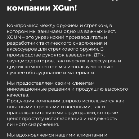
компании XGun!
Компромисс между оружием и стрелком, в
котором мы занимаем одно из важных мест.
XGUN – это украинский производитель и
разработчик тактического снаряжения и
аксессуаров для стрелкового оружия. В
производстве рукояток взведения, ДТК,
саундмодераторов, тактических аксессуаров и
других компонентов мы используем только
лучшее оборудование и материалы.
Мы предоставляем своим клиентам
инновационные решения и продукцию высокого
качества.
Продукция компании широко используется как
опытными стрелками и военными, так и
правоохранительными структурами, которые
ценят простоту использования и надежность
личного снаряжения.
Мы вдохновляемся нашими клиентами и