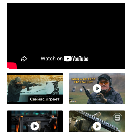
Сейчас играет