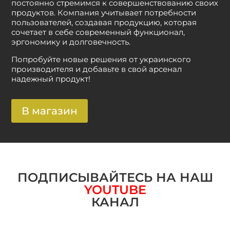
постоянно стремимся к совершенствованию своих
продуктов. Компания учитывает потребности
пользователей, создавая продукцию, которая
сочетает в себе современный функционал,
эргономику и долговечность.
Попробуйте новые решения от украинского
производителя и добавьте в свой арсенал
надежный продукт!
В магазин
ПОДПИСЫВАЙТЕСЬ НА НАШ
YOUTUBE
КАНАЛ