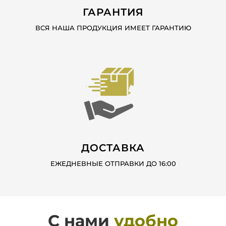
ГАРАНТИЯ
ВСЯ НАША ПРОДУКЦИЯ ИМЕЕТ ГАРАНТИЮ
ДОСТАВКА
ЕЖЕДНЕВНЫЕ ОТПРАВКИ ДО 16:00
С нами
удобно