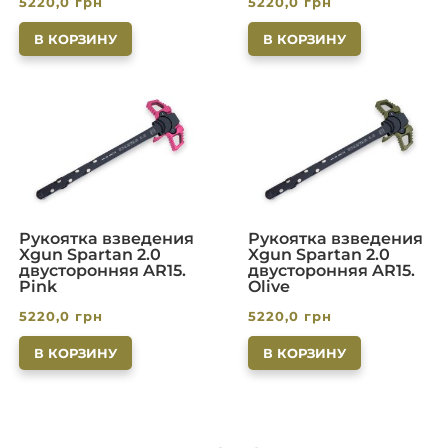
5220,0
грн
5220,0
грн
В КОРЗИНУ
В КОРЗИНУ
Рукоятка взведения
Рукоятка взведения
Xgun Spartan 2.0
Xgun Spartan 2.0
двусторонняя AR15.
двусторонняя AR15.
Pink
Olive
5220,0
грн
5220,0
грн
В КОРЗИНУ
В КОРЗИНУ