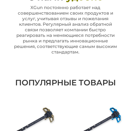
XGun постоянно работает над
совершенствованием своих продуктов и
услуг, учитывая отзывы и пожелания
клиентов. Регулярный анализ обратной
связи позволяет компании быстро
реагировать на меняющиеся потребности
рынка и предлагать инновационные
решения, соответствующие самым высоким
стандартам.
ПОПУЛЯРНЫЕ ТОВАРЫ