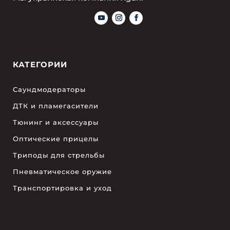
КАТЕГОРИИ
Саундмодераторы
ДТК и пламегасители
Тюнинг и аксессуары
Оптические прицелы
Триподы для стрельбы
Пневматическое оружие
Транспортировка и уход