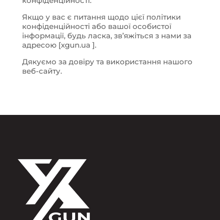
конфіденційності.
Якщо у вас є питання щодо цієї політики
конфіденційності або вашої особистої
інформації, будь ласка, зв’яжіться з нами за
адресою [xgun.ua ].
Дякуємо за довіру та використання нашого
веб-сайту.