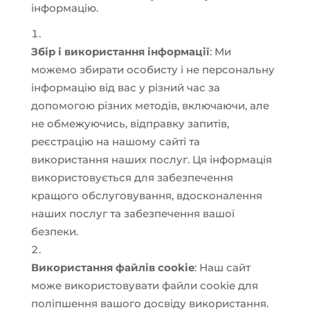
інформацію.
Збір і використання інформації
: Ми
можемо збирати особисту і не персональну
інформацію від вас у різний час за
допомогою різних методів, включаючи, але
не обмежуючись, відправку запитів,
реєстрацію на нашому сайті та
використання наших послуг. Ця інформація
використовується для забезпечення
кращого обслуговування, вдосконалення
наших послуг та забезпечення вашої
безпеки.
Використання файлів cookie
: Наш сайт
може використовувати файли cookie для
поліпшення вашого досвіду використання.