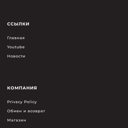
ССЫЛКИ
Главная
Youtube
Новости
КОМПАНИЯ
Privacy Policy
Обмен и возврат
Магазин