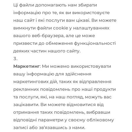
Ці файли допомагають нам збирати
інформацію про те, як ви використовуєте
наш сайт і які послуги вам цікаві. Ви можете
вимкнути файли cookie у налаштуваннях
вашого веб-браузера, але це може
призвести до обмеження функціональності
деяких частин нашого сайту.
Маркетинг
: Ми можемо використовувати
вашу інформацію для здійснення
маркетингових дій, таких як відправлення
рекламних повідомлень про наші продукти
та послуги, які, на наш погляд, можуть вас
зацікавити. Ви можете відмовитися від
отримання таких повідомлень, вибравши
відповідні параметри у своєму обліковому
записі або зв’язавшись з нами.