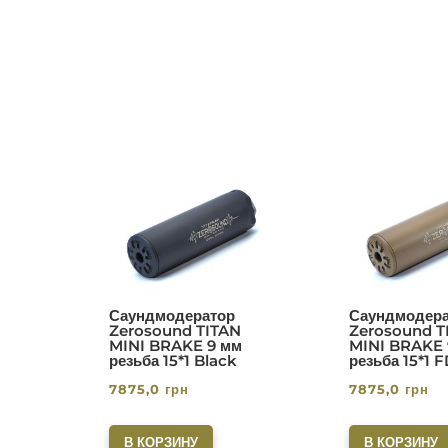
Саундмодератор
Саундмодера
Zerosound TITAN
Zerosound T
MINI BRAKE 9 мм
MINI BRAKE 
резьба 15*1 Black
резьба 15*1 
7875,0
грн
7875,0
грн
В КОРЗИНУ
В КОРЗИНУ