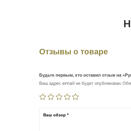
Н
Отзывы о товаре
Будьте первым, кто оставил отзыв на «Р
Ваш адрес email не будет опубликован.
Обя