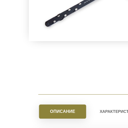
ОПИСАНИЕ
ХАРАКТЕРИС