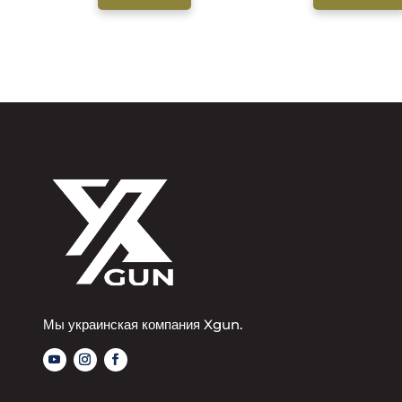
Мы украинская компания Xgun.