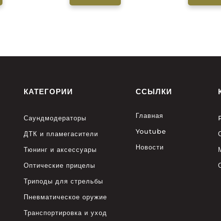
КАТЕГОРИИ
ССЫЛКИ
Главная
Саундмодераторы
Youtube
ДТК и пламегасители
Новости
Тюнинг и аксессуары
Оптические прицелы
Триподы для стрельбы
Пневматическое оружие
Транспортировка и уход