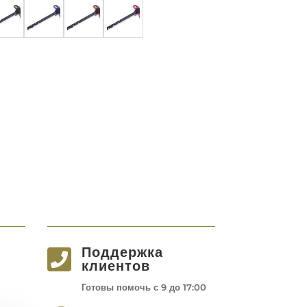
Поддержка

клиентов
Готовы помочь с 9 до 17:00