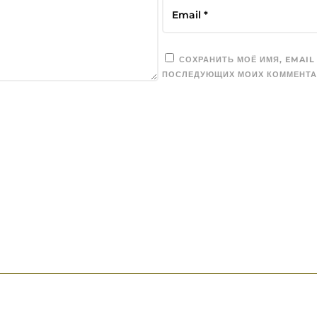
СОХРАНИТЬ МОЁ ИМЯ, EMAIL
ПОСЛЕДУЮЩИХ МОИХ КОММЕНТА