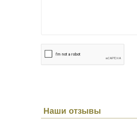
Наши отзывы