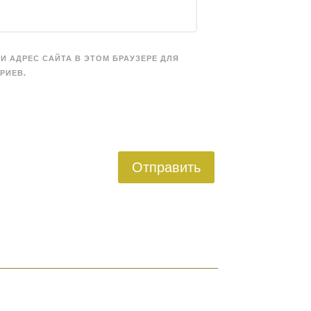
 И АДРЕС САЙТА В ЭТОМ БРАУЗЕРЕ ДЛЯ
РИЕВ.
Отправить