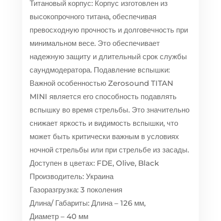
Титановый корпус: Корпус изготовлен из
высокопрочного титана, обеспечивая
превосходную прочность и долговечность при
минимальном весе. Это обеспечивает
надежную защиту и длительный срок службы
саундмодератора. Подавление вспышки:
Важной особенностью Zerosound TITAN
MINI является его способность подавлять
вспышку во время стрельбы. Это значительно
снижает яркость и видимость вспышки, что
может быть критически важным в условиях
ночной стрельбы или при стрельбе из засады.
Доступен в цветах: FDE, Olive, Black
Производитель: Украина
Газоразгрузка: 3 поколения
Длина/ Габариты: Длина – 126 мм,
Диаметр – 40 мм