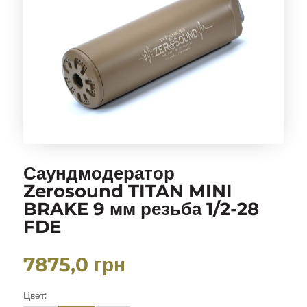
Саундмодератор
Zerosound TITAN MINI
BRAKE 9 мм резьба 1/2-28
FDE
7875,0
грн
Цвет: