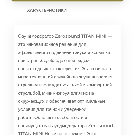
ХАРАКТЕРИСТИКИ
Саундмодератор Zerosound TITAN MINI —
это инновационное решение для
эффективного подавления звука и вспышки
при стрельбе, обладающее рядом
превосходных характеристик. Эта новинка в
мире технологий оружейного звука позволяет
стрелкам наслаждаться тихой и комфортной
стрельбой, минимизируя влияние на
окружающих и обеспечивая оптимальные
условия для точной и уверенной
работы.
Основные особенности и
преимущества саундмодератора Zerosound
TITAN MINI:
Новая конструкция: Этот