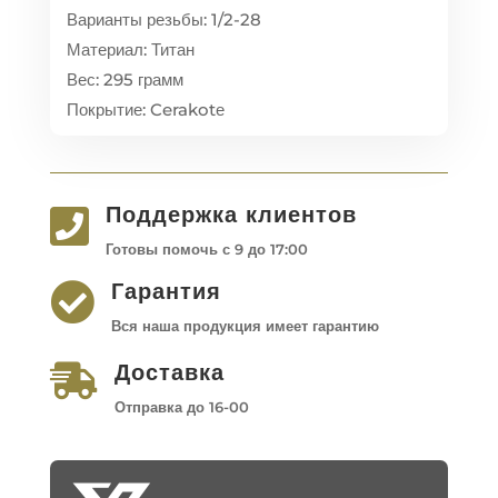
Варианты резьбы: 1/2-28
Материал: Титан
Вес: 295 грамм
Покрытие: Cerakotе
Поддержка клиентов

Готовы помочь с 9 до 17:00
Гарантия

Вся наша продукция имеет гарантию
Доставка

Отправка до 16-00