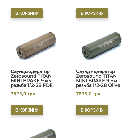
В КОРЗИНУ
В КОРЗИНУ
Саундмодератор
Саундмодератор
Zerosound TITAN
Zerosound TITAN
MINI BRAKE 9 мм
MINI BRAKE 9 мм
резьба 1/2-28 FDE
резьба 1/2-28 Olive
7875,0
грн
7875,0
грн
В КОРЗИНУ
В КОРЗИНУ