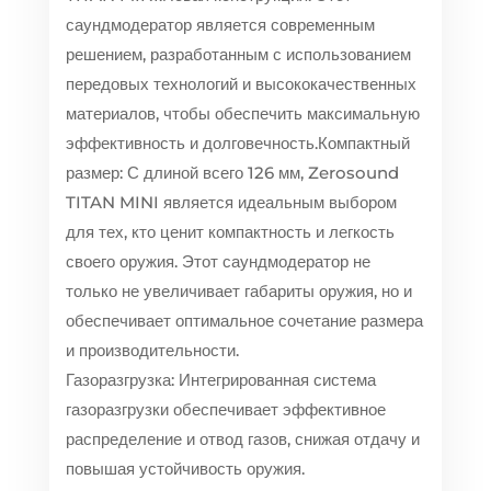
саундмодератор является современным
решением, разработанным с использованием
передовых технологий и высококачественных
материалов, чтобы обеспечить максимальную
эффективность и долговечность.
Компактный
размер: С длиной всего 126 мм, Zerosound
TITAN MINI является идеальным выбором
для тех, кто ценит компактность и легкость
своего оружия. Этот саундмодератор не
только не увеличивает габариты оружия, но и
обеспечивает оптимальное сочетание размера
и производительности.
Газоразгрузка: Интегрированная система
газоразгрузки обеспечивает эффективное
распределение и отвод газов, снижая отдачу и
повышая устойчивость оружия.