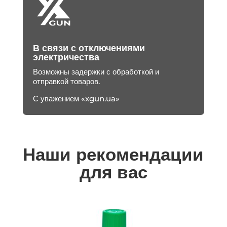
В связи с отключениями
электричества
Возможны задержки с обработкой и
отправкой товаров.
С уважением «xgun.ua»
Наши рекомендации
для вас