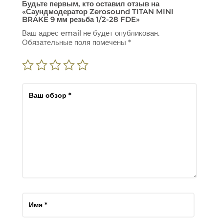
Будьте первым, кто оставил отзыв на
«Саундмодератор Zerosound TITAN MINI
BRAKE 9 мм резьба 1/2-28 FDE»
Ваш адрес email не будет опубликован.
Обязательные поля помечены
*