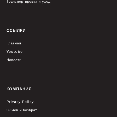
Транспортировка и уход
ССЫЛКИ
Главная
Youtube
Новости
КОМПАНИЯ
Privacy Policy
Обмен и возврат