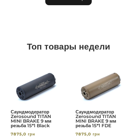
Топ товары недели
Саундмодератор
Саундмодератор
Zerosound TITAN
Zerosound TITAN
MINI BRAKE 9 мм
MINI BRAKE 9 мм
резьба 15*1 Black
резьба 15*1 FDE
7875,0
грн
7875,0
грн