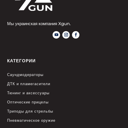
Мы украинская компания Xgun.
КАТЕГОРИИ
Саундмодераторы
ДТК и пламегасители
Тюнинг и аксессуары
Оптические прицелы
Триподы для стрельбы
Пневматическое оружие