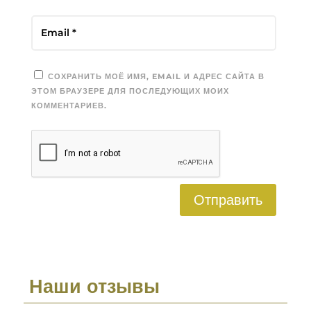
СОХРАНИТЬ МОЁ ИМЯ, EMAIL И АДРЕС САЙТА В
ЭТОМ БРАУЗЕРЕ ДЛЯ ПОСЛЕДУЮЩИХ МОИХ
КОММЕНТАРИЕВ.
Отправить
Наши отзывы