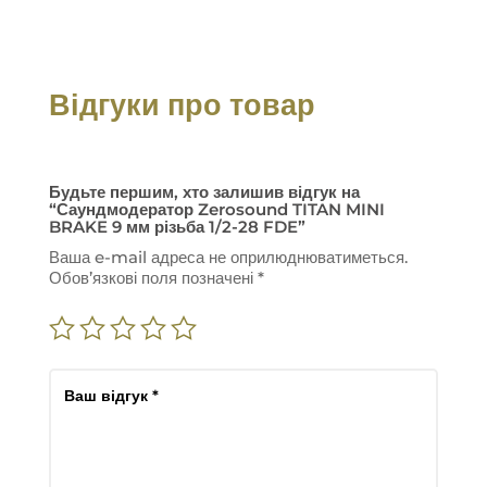
Відгуки про товар
Будьте першим, хто залишив відгук на
“Саундмодератор Zerosound TITAN MINI
BRAKE 9 мм різьба 1/2-28 FDE”
Ваша e-mail адреса не оприлюднюватиметься.
Обов’язкові поля позначені
*