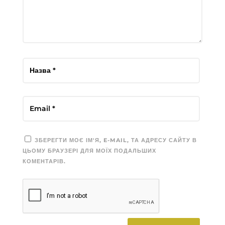
ЗБЕРЕГТИ МОЄ ІМ'Я, E-MAIL, ТА АДРЕСУ САЙТУ В
ЦЬОМУ БРАУЗЕРІ ДЛЯ МОЇХ ПОДАЛЬШИХ
КОМЕНТАРІВ.