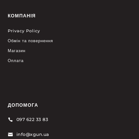
КОМПАНІЯ
Privacy Policy
Обмін та повернення
Магазин
Оплата
ДОПОМОГА
097 622 33 83

info@xgun.ua
