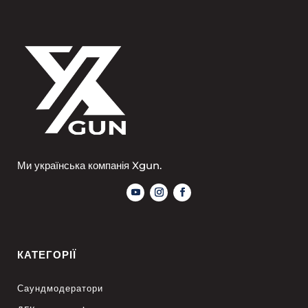
Ми українська компанія Xgun.
КАТЕГОРІЇ
Саундмодератори