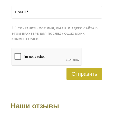
СОХРАНИТЬ МОЁ ИМЯ, EMAIL И АДРЕС САЙТА В
ЭТОМ БРАУЗЕРЕ ДЛЯ ПОСЛЕДУЮЩИХ МОИХ
КОММЕНТАРИЕВ.
Отправить
Наши отзывы