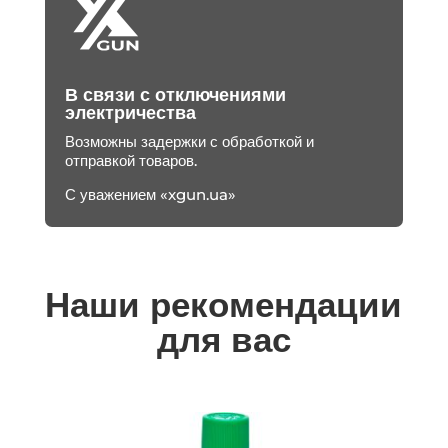
В связи с отключениями
электричества
Возможны задержки с обработкой и
отправкой товаров.
С уважением «xgun.ua»
Наши рекомендации
для вас