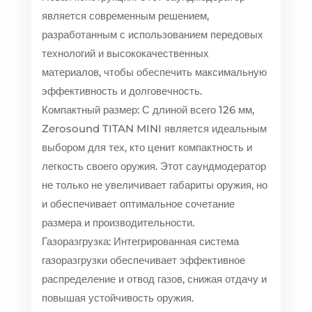
является современным решением,
разработанным с использованием передовых
технологий и высококачественных
материалов, чтобы обеспечить максимальную
эффективность и долговечность.
Компактный размер: С длиной всего 126 мм,
Zerosound TITAN MINI является идеальным
выбором для тех, кто ценит компактность и
легкость своего оружия. Этот саундмодератор
не только не увеличивает габариты оружия, но
и обеспечивает оптимальное сочетание
размера и производительности.
Газоразгрузка: Интегрированная система
газоразгрузки обеспечивает эффективное
распределение и отвод газов, снижая отдачу и
повышая устойчивость оружия.