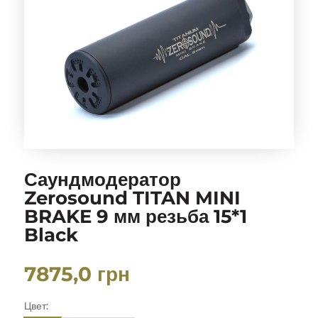
Саундмодератор
Zerosound TITAN MINI
BRAKE 9 мм резьба 15*1
Black
7875,0
грн
Цвет: