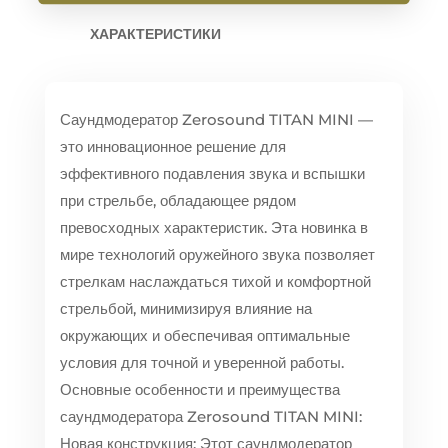
ХАРАКТЕРИСТИКИ
Саундмодератор Zerosound TITAN MINI —
это инновационное решение для
эффективного подавления звука и вспышки
при стрельбе, обладающее рядом
превосходных характеристик. Эта новинка в
мире технологий оружейного звука позволяет
стрелкам наслаждаться тихой и комфортной
стрельбой, минимизируя влияние на
окружающих и обеспечивая оптимальные
условия для точной и уверенной работы.
Основные особенности и преимущества
саундмодератора Zerosound TITAN MINI:
Новая конструкция: Этот саундмодератор