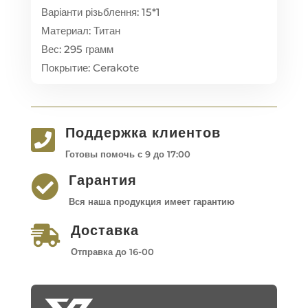
Варіанти різьблення: 15*1
Материал: Титан
Вес: 295 грамм
Покрытие: Cerakotе
Поддержка клиентов

Готовы помочь с 9 до 17:00
Гарантия

Вся наша продукция имеет гарантию
Доставка

Отправка до 16-00