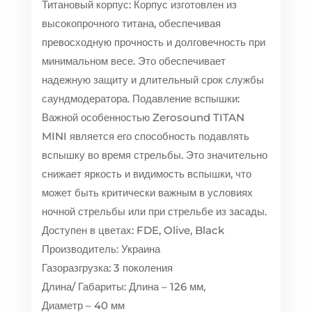
Титановый корпус: Корпус изготовлен из
высокопрочного титана, обеспечивая
превосходную прочность и долговечность при
минимальном весе. Это обеспечивает
надежную защиту и длительный срок службы
саундмодератора. Подавление вспышки:
Важной особенностью Zerosound TITAN
MINI является его способность подавлять
вспышку во время стрельбы. Это значительно
снижает яркость и видимость вспышки, что
может быть критически важным в условиях
ночной стрельбы или при стрельбе из засады.
Доступен в цветах: FDE, Olive, Black
Производитель: Украина
Газоразгрузка: 3 поколения
Длина/ Габариты: Длина – 126 мм,
Диаметр – 40 мм