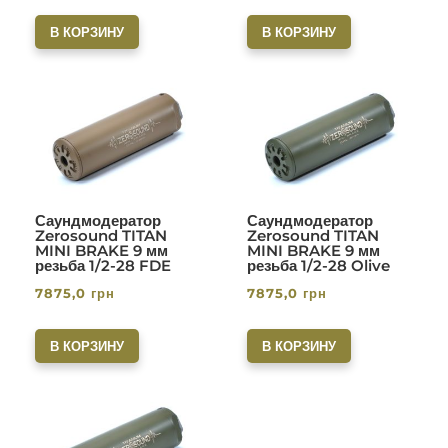
В КОРЗИНУ
В КОРЗИНУ
Саундмодератор
Саундмодератор
Zerosound TITAN
Zerosound TITAN
MINI BRAKE 9 мм
MINI BRAKE 9 мм
резьба 1/2-28 FDE
резьба 1/2-28 Olive
7875,0
грн
7875,0
грн
В КОРЗИНУ
В КОРЗИНУ