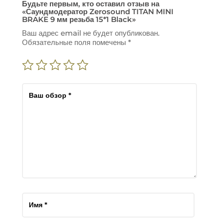
Будьте первым, кто оставил отзыв на
«Саундмодератор Zerosound TITAN MINI
BRAKE 9 мм резьба 15*1 Black»
Ваш адрес email не будет опубликован.
Обязательные поля помечены
*