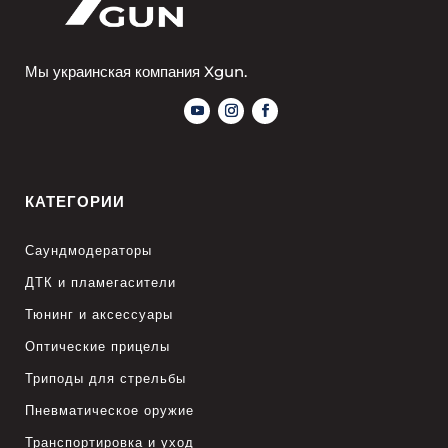
Мы украинская компания Xgun.
КАТЕГОРИИ
Саундмодераторы
ДТК и пламегасители
Тюнинг и аксессуары
Оптические прицелы
Триподы для стрельбы
Пневматическое оружие
Транспортировка и уход