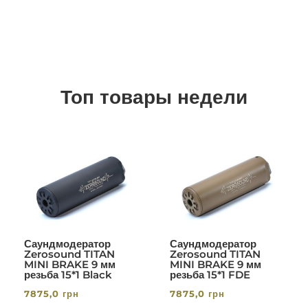
Топ товары недели
Саундмодератор
Саундмодератор
Zerosound TITAN
Zerosound TITAN
MINI BRAKE 9 мм
MINI BRAKE 9 мм
резьба 15*1 Black
резьба 15*1 FDE
7875,0
грн
7875,0
грн