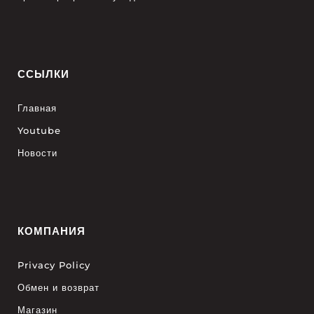
ССЫЛКИ
Главная
Youtube
Новости
КОМПАНИЯ
Privacy Policy
Обмен и возврат
Магазин