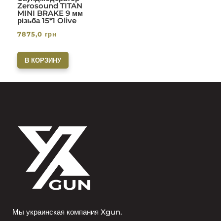
Zerosound TITAN
MINI BRAKE 9 мм
різьба 15*1 Olive
7875,0
грн
В КОРЗИНУ
Мы украинская компания Xgun.