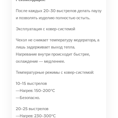
После каждых 20–30 выстрелов делать паузу
и позволять изделию полностью остыть.
Эксплуатация с ковер-системой
Чехол не снижает температуру модератора, а
лишь задерживает выход тепла.
Нагревание внутри происходит быстрее,
охлаждение — медленнее.
Температурные режимы с ковер-системой:
10–15 выстрелов
—Нагрев: 150–200°C
—Безопасно.
20–25 выстрелов
—Нагрев: 230–300°C