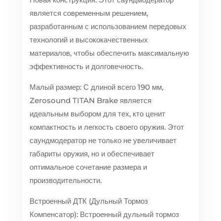
является современным решением,
разработанным с использованием передовых
технологий и высококачественных
материалов, чтобы обеспечить максимальную
эффективность и долговечность.
Малый размер: С длиной всего 190 мм,
Zerosound TITAN Brake является
идеальным выбором для тех, кто ценит
компактность и легкость своего оружия. Этот
саундмодератор не только не увеличивает
габариты оружия, но и обеспечивает
оптимальное сочетание размера и
производительности.
Встроенный ДТК (Дульный Тормоз
Компенсатор): Встроенный дульный тормоз