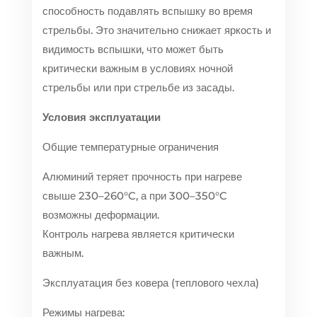
способность подавлять вспышку во время
стрельбы. Это значительно снижает яркость и
видимость вспышки, что может быть
критически важным в условиях ночной
стрельбы или при стрельбе из засады.
Условия эксплуатации
Общие температурные ограничения
Алюминий теряет прочность при нагреве
свыше 230–260°C, а при 300–350°C
возможны деформации.
Контроль нагрева является критически
важным.
Эксплуатация без ковера (теплового чехла)
Режимы нагрева: