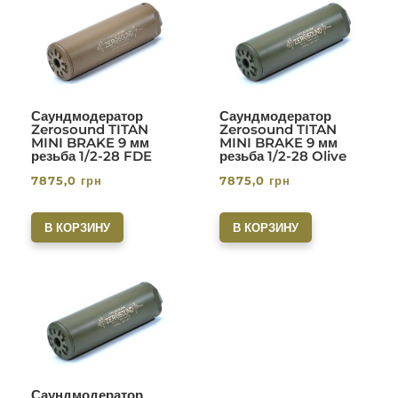
Саундмодератор
Саундмодератор
Zerosound TITAN
Zerosound TITAN
MINI BRAKE 9 мм
MINI BRAKE 9 мм
резьба 1/2-28 FDE
резьба 1/2-28 Olive
7875,0
грн
7875,0
грн
В КОРЗИНУ
В КОРЗИНУ
Саундмодератор