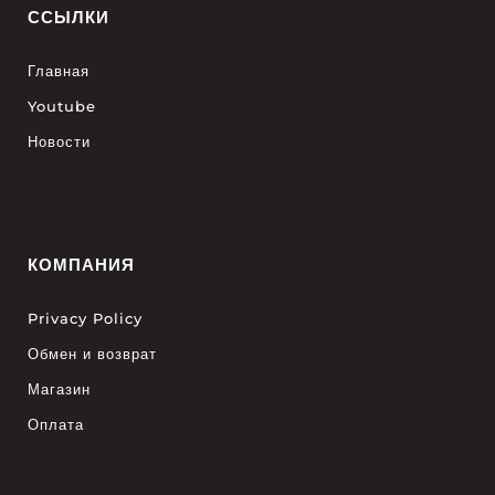
ССЫЛКИ
Главная
Youtube
Новости
КОМПАНИЯ
Privacy Policy
Обмен и возврат
Магазин
Оплата