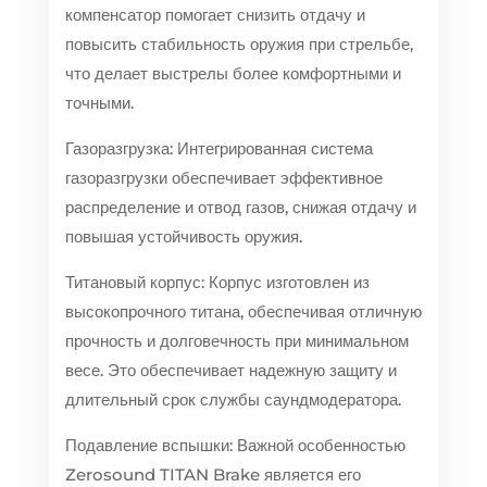
компенсатор помогает снизить отдачу и
повысить стабильность оружия при стрельбе,
что делает выстрелы более комфортными и
точными.
Газоразгрузка: Интегрированная система
газоразгрузки обеспечивает эффективное
распределение и отвод газов, снижая отдачу и
повышая устойчивость оружия.
Титановый корпус: Корпус изготовлен из
высокопрочного титана, обеспечивая отличную
прочность и долговечность при минимальном
весе. Это обеспечивает надежную защиту и
длительный срок службы саундмодератора.
Подавление вспышки: Важной особенностью
Zerosound TITAN Brake является его