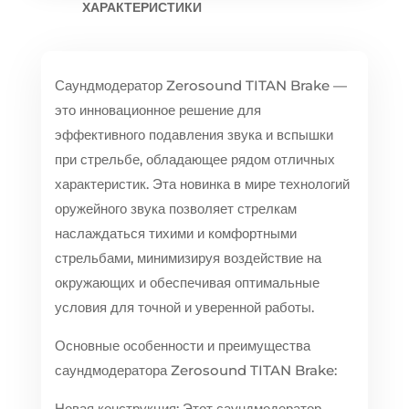
ХАРАКТЕРИСТИКИ
Саундмодератор Zerosound TITAN Brake —
это инновационное решение для
эффективного подавления звука и вспышки
при стрельбе, обладающее рядом отличных
характеристик. Эта новинка в мире технологий
оружейного звука позволяет стрелкам
наслаждаться тихими и комфортными
стрельбами, минимизируя воздействие на
окружающих и обеспечивая оптимальные
условия для точной и уверенной работы.
Основные особенности и преимущества
саундмодератора Zerosound TITAN Brake:
Новая конструкция: Этот саундмодератор