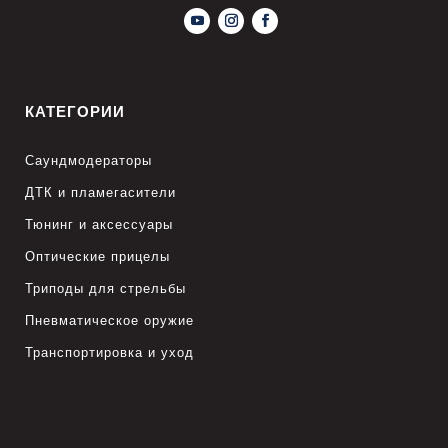
КАТЕГОРИИ
Саундмодераторы
ДТК и пламегасители
Тюнинг и аксессуары
Оптические прицелы
Триподы для стрельбы
Пневматическое оружие
Транспортировка и уход