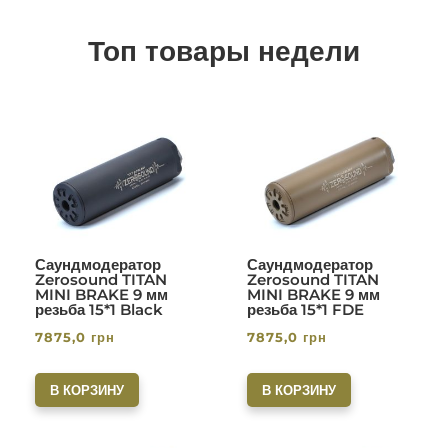
Топ товары недели
Саундмодератор
Саундмодератор
Zerosound TITAN
Zerosound TITAN
MINI BRAKE 9 мм
MINI BRAKE 9 мм
резьба 15*1 Black
резьба 15*1 FDE
7875,0
грн
7875,0
грн
В КОРЗИНУ
В КОРЗИНУ