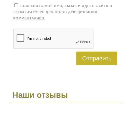
СОХРАНИТЬ МОЁ ИМЯ, EMAIL И АДРЕС САЙТА В
ЭТОМ БРАУЗЕРЕ ДЛЯ ПОСЛЕДУЮЩИХ МОИХ
КОММЕНТАРИЕВ.
Отправить
Наши отзывы