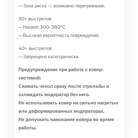
—Зона риска — возможно перегревание.
30+ выстрелов
—Нагрев: 300–380°C
—Высокая вероятность повреждения.
40+ выстрелов
—Запрещено категорически.
Предупреждение при работе с ковер-
системой:
Снимать чехол сразу после стрельбы и
охлаждать модератор без него.
Не использовать ковер на сильно нагретых
или деформированных модераторах.
Не допускать намокания ковера во время
работы.