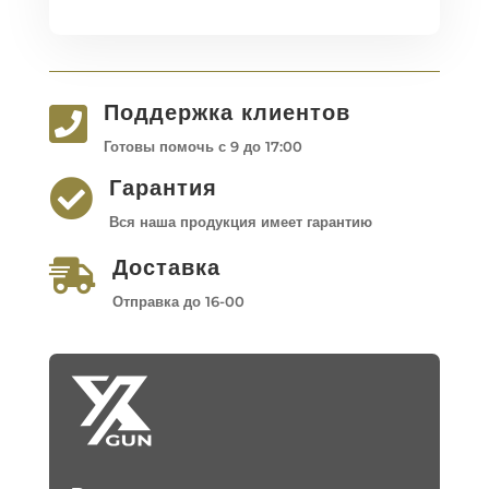
Поддержка клиентов

Готовы помочь с 9 до 17:00
Гарантия

Вся наша продукция имеет гарантию
Доставка

Отправка до 16-00