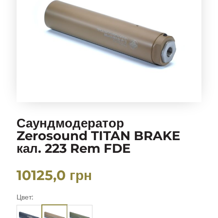
Саундмодератор
Zerosound TITAN BRAKE
кал. 223 Rem FDE
10125,0
грн
Цвет: