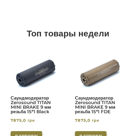
Топ товары недели
Саундмодератор
Саундмодератор
Zerosound TITAN
Zerosound TITAN
MINI BRAKE 9 мм
MINI BRAKE 9 мм
резьба 15*1 Black
резьба 15*1 FDE
7875,0
грн
7875,0
грн