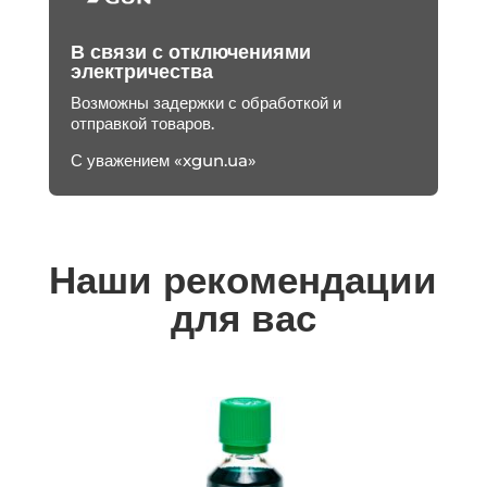
В связи с отключениями
электричества
Возможны задержки с обработкой и
отправкой товаров.
С уважением «xgun.ua»
Наши рекомендации
для вас