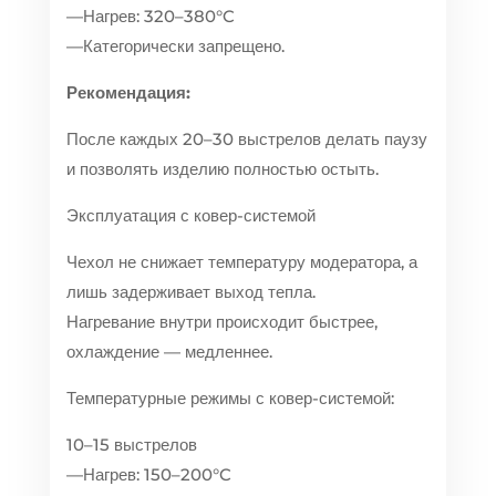
—Нагрев: 320–380°C
—Категорически запрещено.
Рекомендация:
После каждых 20–30 выстрелов делать паузу
и позволять изделию полностью остыть.
Эксплуатация с ковер-системой
Чехол не снижает температуру модератора, а
лишь задерживает выход тепла.
Нагревание внутри происходит быстрее,
охлаждение — медленнее.
Температурные режимы с ковер-системой:
10–15 выстрелов
—Нагрев: 150–200°C