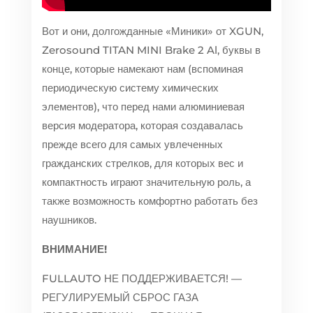
Вот и они, долгожданные «Миники» от XGUN,
Zerosound TITAN MINI Brake 2 Al, буквы в
конце, которые намекают нам (вспоминая
периодическую систему химических
элементов), что перед нами алюминиевая
версия модератора, которая создавалась
прежде всего для самых увлеченных
гражданских стрелков, для которых вес и
компактность играют значительную роль, а
также возможность комфортно работать без
наушников.
ВНИМАНИЕ!
FULLAUTO НЕ ПОДДЕРЖИВАЕТСЯ! —
РЕГУЛИРУЕМЫЙ СБРОС ГАЗА