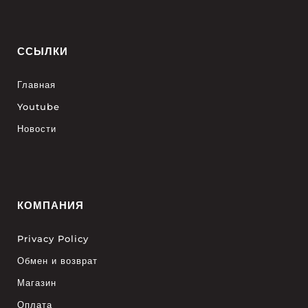
ССЫЛКИ
Главная
Youtube
Новости
КОМПАНИЯ
Privacy Policy
Обмен и возврат
Магазин
Оплата