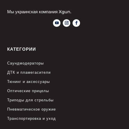
Мы украинская компания Xgun.
КАТЕГОРИИ
Саундмодераторы
ДТК и пламегасители
Тюнинг и аксессуары
Оптические прицелы
Триподы для стрельбы
Пневматическое оружие
Транспортировка и уход