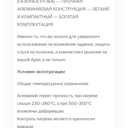
(ГАЗОРАЗГРУЗКА) — ПРОЧНАЯ
АЛЮМИНИЕВАЯ КОНСТРУКЦИЯ — ЛЕГКИЙ
И КОМПАКТНЫЙ — БОГАТАЯ
КОМПЛЕКТАЦИЯ
Именно то, что вы искали для умеренного
использования на возможном задании, защиты
слуха на полигоне, и компактного решения на
вашей Арке, и не только.
Условия эксплуатации
Общие температурные ограничения
Алюминий теряет прочность при нагреве
свыше 230–260°C, а при 300–350°C
возможны деформации.
Контроль нагрева является критически
важным.