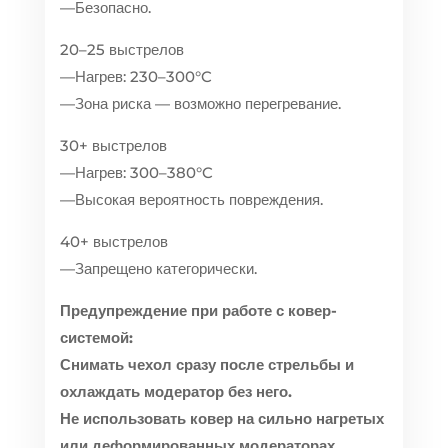
—Безопасно.
20–25 выстрелов
—Нагрев: 230–300°C
—Зона риска — возможно перегревание.
30+ выстрелов
—Нагрев: 300–380°C
—Высокая вероятность повреждения.
40+ выстрелов
—Запрещено категорически.
Предупреждение при работе с ковер-
системой:
Снимать чехол сразу после стрельбы и
охлаждать модератор без него.
Не использовать ковер на сильно нагретых
или деформированных модераторах.