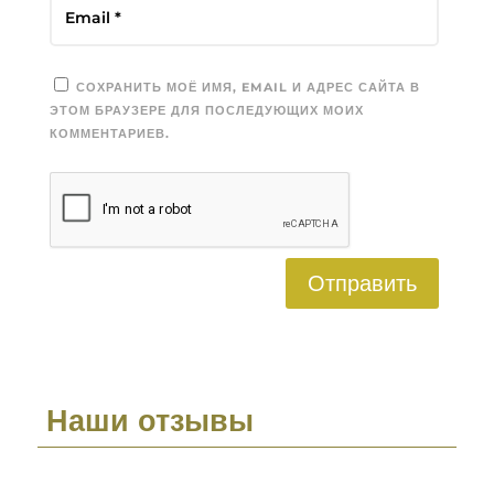
СОХРАНИТЬ МОЁ ИМЯ, EMAIL И АДРЕС САЙТА В
ЭТОМ БРАУЗЕРЕ ДЛЯ ПОСЛЕДУЮЩИХ МОИХ
КОММЕНТАРИЕВ.
Отправить
Наши отзывы