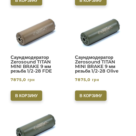
В КОРЗИНУ
В КОРЗИНУ
Саундмодератор
Саундмодератор
Zerosound TITAN
Zerosound TITAN
MINI BRAKE 9 мм
MINI BRAKE 9 мм
резьба 1/2-28 FDE
резьба 1/2-28 Olive
7875,0
грн
7875,0
грн
В КОРЗИНУ
В КОРЗИНУ