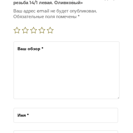
резьба 14/1 левая. Оливковый»
Ваш адрес email не будет опубликован.
Обязательные поля помечены
*