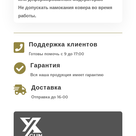
Не допускать намокания ковера во время
работы.
Поддержка клиентов

Готовы помочь с 9 до 17:00
Гарантия

Вся наша продукция имеет гарантию
Доставка

Отправка до 16-00