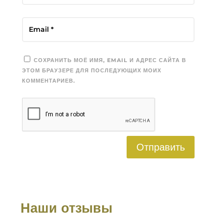
СОХРАНИТЬ МОЁ ИМЯ, EMAIL И АДРЕС САЙТА В
ЭТОМ БРАУЗЕРЕ ДЛЯ ПОСЛЕДУЮЩИХ МОИХ
КОММЕНТАРИЕВ.
Отправить
Наши отзывы