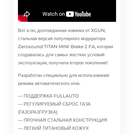
Вот и он, долгожданная новинка от XGUN,
стальная версия популярного модератора
Zerosound TITAN MINI Brake 2 FA, которая
создавалась для самых жестких условий
эксплуатации, получила второе поколение!
Разработан специально для использования
режима автоматического огня.
— ПОДДЕРЖКА FULLAUTO
— РЕГУЛИРУЕМЫЙ СБРОС ГАЗА
(ГАЗОРАЗГРУЗКА)
— ПРОЧНАЯ СТАЛЬНАЯ КОНСТРУКЦИЯ
— ЛЕГКИЙ ТИТАНОВЫЙ КОЖУХ