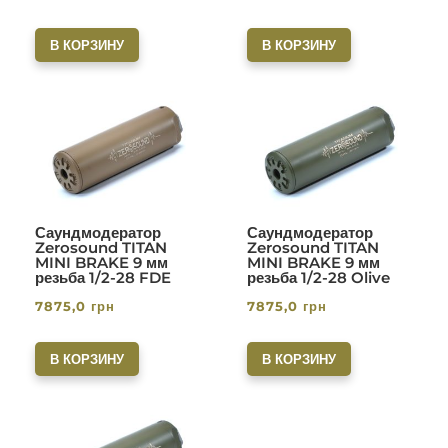
В КОРЗИНУ
В КОРЗИНУ
Саундмодератор
Саундмодератор
Zerosound TITAN
Zerosound TITAN
MINI BRAKE 9 мм
MINI BRAKE 9 мм
резьба 1/2-28 FDE
резьба 1/2-28 Olive
7875,0
грн
7875,0
грн
В КОРЗИНУ
В КОРЗИНУ