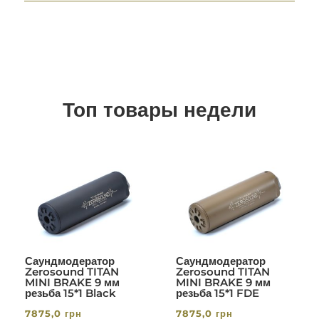
Топ товары недели
Саундмодератор
Саундмодератор
Zerosound TITAN
Zerosound TITAN
MINI BRAKE 9 мм
MINI BRAKE 9 мм
резьба 15*1 Black
резьба 15*1 FDE
7875,0
грн
7875,0
грн