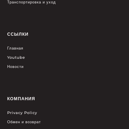
Транспортировка и уход
ССЫЛКИ
Главная
Youtube
Новости
КОМПАНИЯ
Privacy Policy
Обмен и возврат