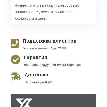
Именно то, что вы искали для сурового
использования, бескомпромиссной
надежности и цены.
Поддержка клиентов

Готовы помочь с 9 до 17:00
Гарантия

Вся наша продукция имеет гарантию
Доставка

Отправка до 16-00