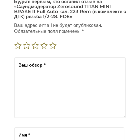
Будьте первым, кто оставил отзыв на
«Саундмодератор Zerosound TITAN MINI
BRAKE II Full Auto кал. 223 Rem (в комплекте с
ДТК) резьба 1/2-28. FDE»
Ваш адрес email не будет опубликован.
Обязательные поля помечены
*