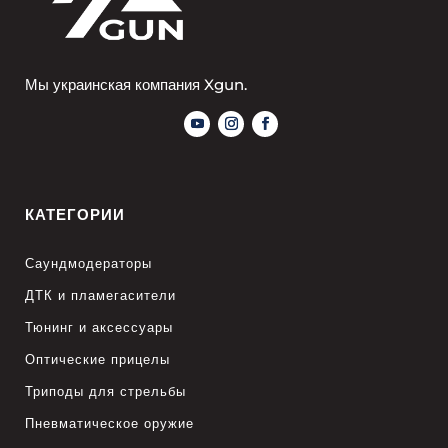
Мы украинская компания Xgun.
КАТЕГОРИИ
Саундмодераторы
ДТК и пламегасители
Тюнинг и аксессуары
Оптические прицелы
Триподы для стрельбы
Пневматическое оружие