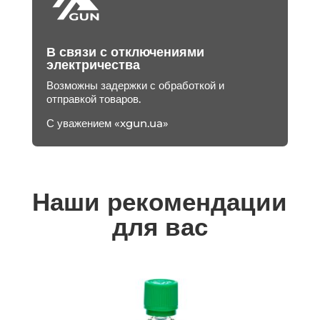
В связи с отключениями
электричества
Возможны задержки с обработкой и
отправкой товаров.
С уважением «xgun.ua»
Наши рекомендации
для вас