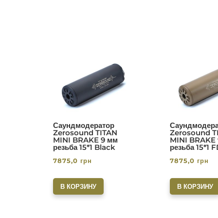
Саундмодератор
Саундмодера
Zerosound TITAN
Zerosound T
MINI BRAKE 9 мм
MINI BRAKE 
резьба 15*1 Black
резьба 15*1 
7875,0
грн
7875,0
грн
В КОРЗИНУ
В КОРЗИНУ