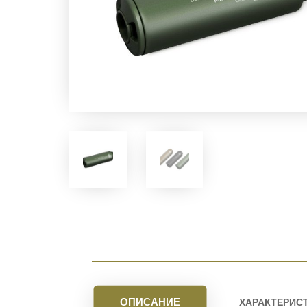
ОПИСАНИЕ
ХАРАКТЕРИС