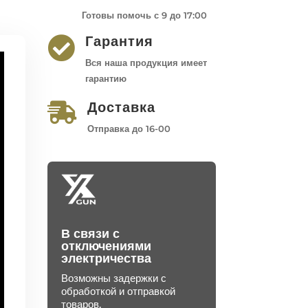
Готовы помочь с 9 до 17:00
Гарантия

Вся наша продукция имеет
гарантию
Доставка

Отправка до 16-00
В связи с
отключениями
электричества
Возможны задержки с
обработкой и отправкой
товаров.