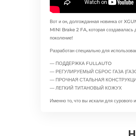
Вот и он, долгожданная новинка от XG
MINI Brake 2 FA, которая создавалась 
поколение!
Разработан специально для использован
— ПОДДЕРЖКА FULLAUTO
— РЕГУЛИРУЕМЫЙ СБРОС ГАЗА (ГАЗ
— ПРОЧНАЯ СТАЛЬНАЯ КОНСТРУКЦ
— ЛЕГКИЙ ТИТАНОВЫЙ КОЖУХ
Именно то, что вы искали для сурового
Н