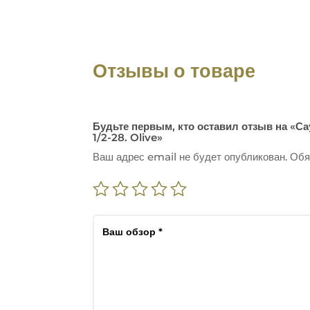
Отзывы о товаре
Будьте первым, кто оставил отзыв на «Са
1/2-28. Olive»
Ваш адрес email не будет опубликован.
Обя