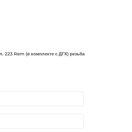
. 223 Rem (в комплекте с ДГК) резьба