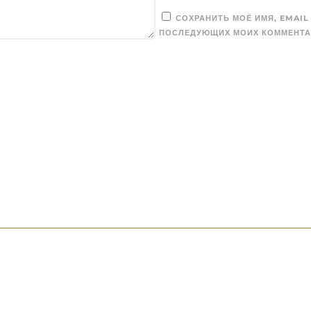
СОХРАНИТЬ МОЁ ИМЯ, EMAIL
ПОСЛЕДУЮЩИХ МОИХ КОММЕНТА