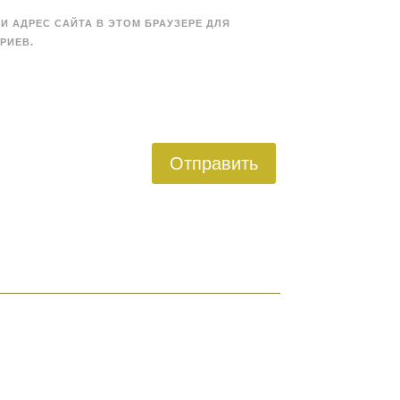
 И АДРЕС САЙТА В ЭТОМ БРАУЗЕРЕ ДЛЯ
РИЕВ.
Отправить