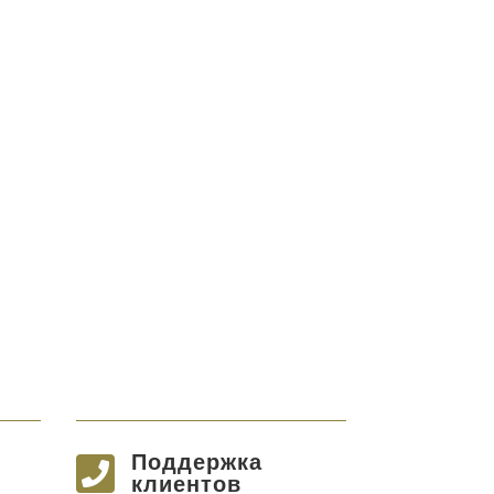
Поддержка

клиентов