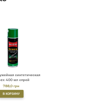
ужейная синтетическая
ex 400 мл спрей
788,0
грн
В КОРЗИНУ