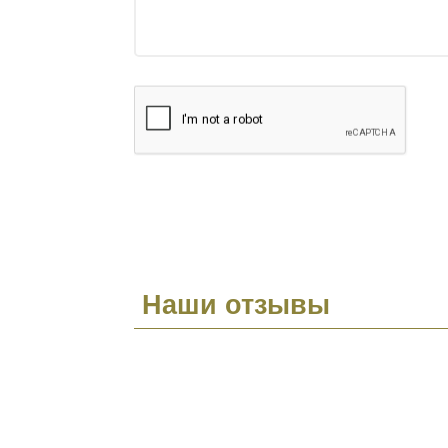
Наши отзывы