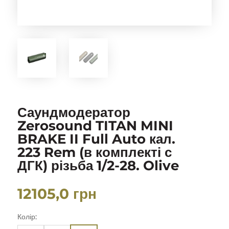
Саундмодератор
Zerosound TITAN MINI
BRAKE II Full Auto кал.
223 Rem (в комплекті с
ДГК) різьба 1/2-28. Olive
12105,0
грн
Колір: