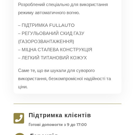
Розроблений спеціально для використання
режиму автоматичного вогню.
– ПІДТРИМКА FULLAUTO
– РЕГУЛЬОВАНИЙ СКИД ГАЗУ
(ГАЗОРОЗВАНТАЖЕННЯ)
– МІЦНА СТАЛЕВА КОНСТРУКЦІЯ
– ЛЕГКИЙ ТИТАНОВИЙ КОЖУХ
Саме те, що ви шукали для суворого
використання, безкомпромісної надійності та
ціни.
Підтримка клієнтів

Готові допомогти з 9 до 17:00