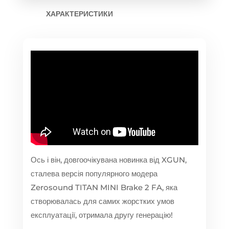
ХАРАКТЕРИСТИКИ
Ось і він, довгоочікувана новинка від XGUN,
сталева версія популярного модера
Zerosound TITAN MINI Brake 2 FA, яка
створювалась для самих жорстких умов
експлуатації, отримала другу генерацію!