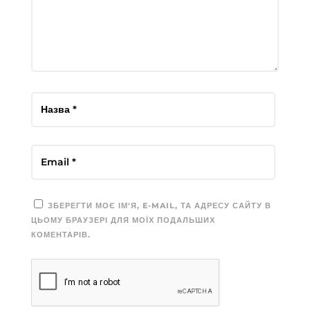
ЗБЕРЕГТИ МОЄ ІМ'Я, E-MAIL, ТА АДРЕСУ САЙТУ В
ЦЬОМУ БРАУЗЕРІ ДЛЯ МОЇХ ПОДАЛЬШИХ
КОМЕНТАРІВ.