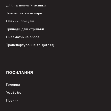
ДГК та полум’ягасники
Тюнинг та аксесуари
Оптичні приціли
Триподи для стрільби
Пневматична зброя
Транспортування та догляд
ПОСИЛАННЯ
Головна
Youtube
Новини