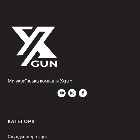
Ми українська компанія Xgun.
КАТЕГОРІЇ
Саундмодератори