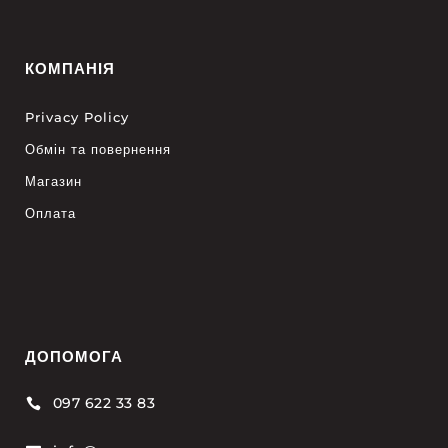
КОМПАНІЯ
Privacy Policy
Обмін та повернення
Магазин
Оплата
ДОПОМОГА
097 622 33 83
