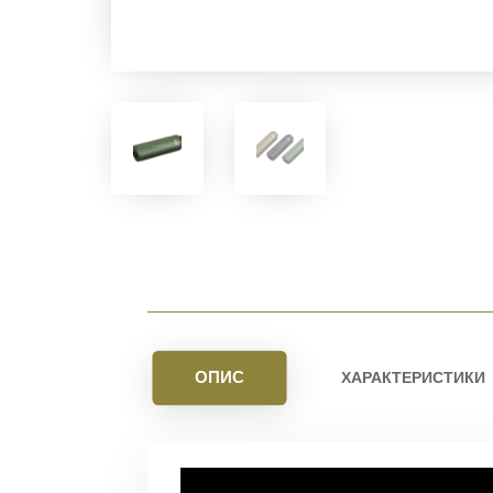
ОПИС
ХАРАКТЕРИСТИКИ