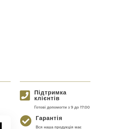
Підтримка

клієнтів
Готові допомогти з 9 до 17:00
Гарантія

Вся наша продукція має