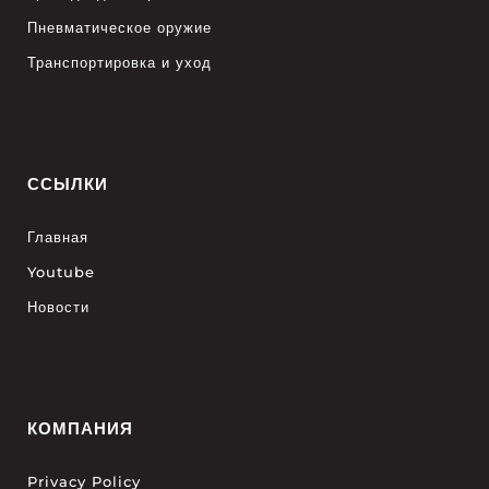
Пневматическое оружие
Транспортировка и уход
ССЫЛКИ
Главная
Youtube
Новости
КОМПАНИЯ
Privacy Policy