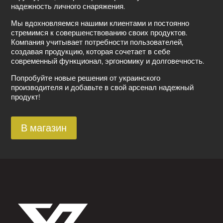
надежность личного снаряжения.
Мы вдохновляемся нашими клиентами и постоянно
стремимся к совершенствованию своих продуктов.
Компания учитывает потребности пользователей,
создавая продукцию, которая сочетает в себе
современный функционал, эргономику и долговечность.
Попробуйте новые решения от украинского
производителя и добавьте в свой арсенал надежный
продукт!
В магазин