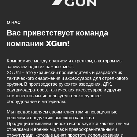
О НАС
Вас приветствует команда
компании XGun!
Компромисс между оружием и стрелком, в котором мы
занимаем одно из важных мест.
XGUN – это украинский производитель и разработчик
тактического снаряжения и аксессуаров для стрелкового
оружия. В производстве рукояток взведения, ДГК,
саундмодераторов, тактических аксессуаров и других
компонентов мы используем только лучшее
оборудование и материалы.
Мы предоставляем своим клиентам инновационные
решения и продукцию высокого качества.
Продукция компании широко используется как опытными
стрелками и военными, так и правоохранительными
структурами, которые ценят простоту использования и