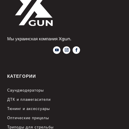
Мы украинская компания Xgun.
КАТЕГОРИИ
Саундмодераторы
ДТК и пламегасители
Тюнинг и аксессуары
Оптические прицелы
Триподы для стрельбы