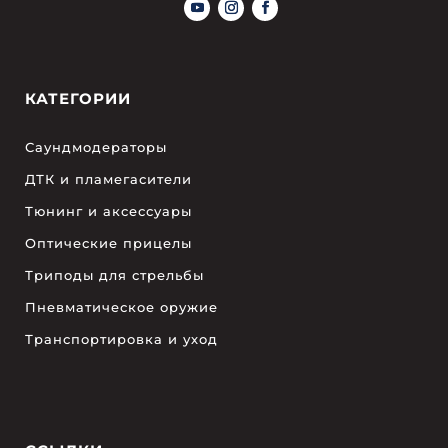
КАТЕГОРИИ
Саундмодераторы
ДТК и пламегасители
Тюнинг и аксессуары
Оптические прицелы
Триподы для стрельбы
Пневматическое оружие
Транспортировка и уход