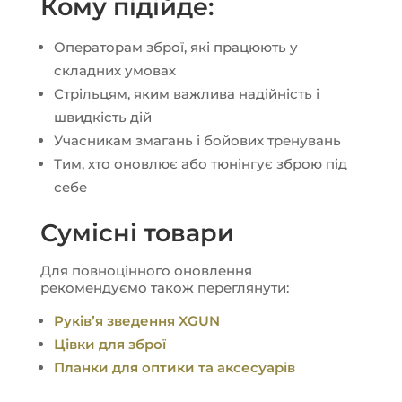
Кому підійде:
Операторам зброї, які працюють у
складних умовах
Стрільцям, яким важлива надійність і
швидкість дій
Учасникам змагань і бойових тренувань
Тим, хто оновлює або тюнінгує зброю під
себе
Сумісні товари
Для повноцінного оновлення
рекомендуємо також переглянути:
Руківʼя зведення XGUN
Цівки для зброї
Планки для оптики та аксесуарів