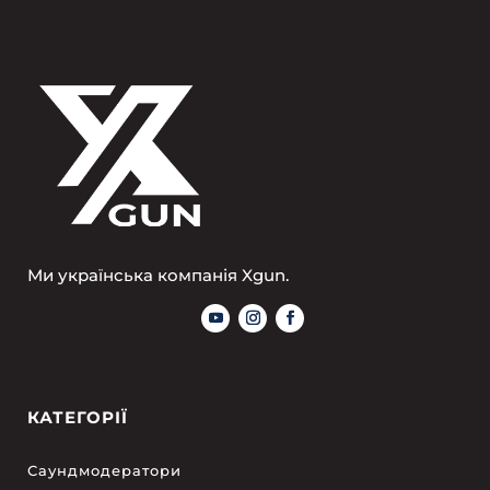
Ми українська компанія Xgun.
КАТЕГОРІЇ
Саундмодератори