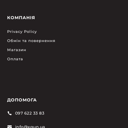
КОМПАНІЯ
Privacy Policy
Обмін та повернення
Магазин
Оплата
ДОПОМОГА
097 622 33 83

info@xgun.ua
