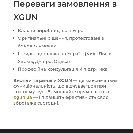
Переваги замовлення в
XGUN
Власне виробництво в Україні
Оригінальні рішення, протестовані в
бойових умовах
Швидка доставка по Україні (Київ, Львів,
Харків, Дніпро, Одеса)
Професійна консультація й підтримка
Кнопки та ричаги XGUN
— це максимальна
функціональність, що відчувається при
кожному русі. Замовляйте прямо зараз на
Xgun.ua
— і підвищіть ефективність своєї
зброї вже сьогодні.