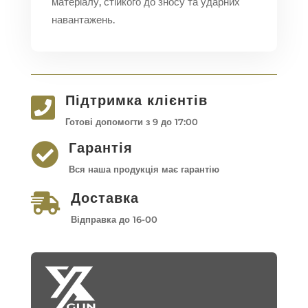
матеріалу, стійкого до зносу та ударних
навантажень.
Підтримка клієнтів

Готові допомогти з 9 до 17:00
Гарантія

Вся наша продукція має гарантію
Доставка

Відправка до 16-00