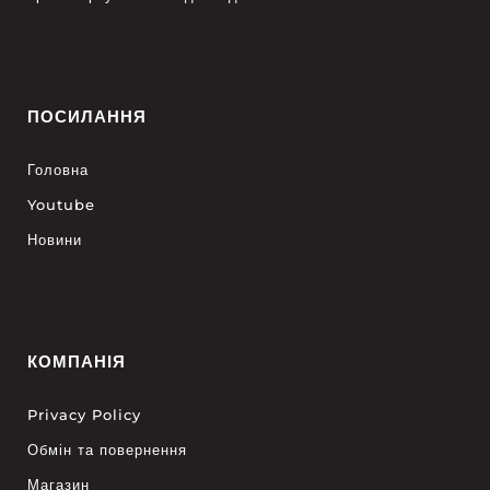
ПОСИЛАННЯ
Головна
Youtube
Новини
КОМПАНІЯ
Privacy Policy
Обмін та повернення
Магазин