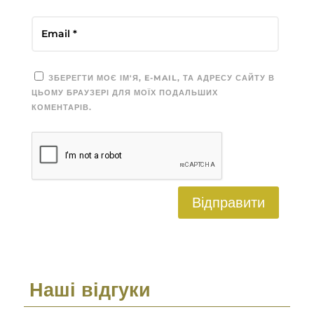
ЗБЕРЕГТИ МОЄ ІМ'Я, E-MAIL, ТА АДРЕСУ САЙТУ В
ЦЬОМУ БРАУЗЕРІ ДЛЯ МОЇХ ПОДАЛЬШИХ
КОМЕНТАРІВ.
Відправити
Наші відгуки