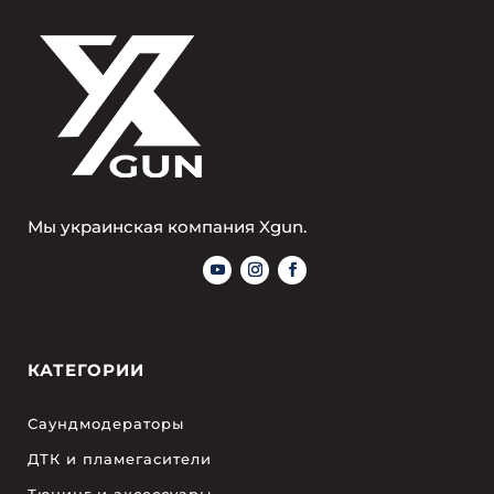
Мы украинская компания Xgun.
КАТЕГОРИИ
Саундмодераторы
ДТК и пламегасители
Тюнинг и аксессуары