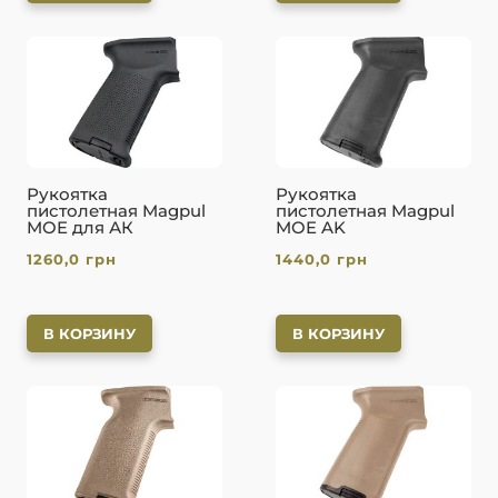
Рукоятка
Рукоятка
пистолетная Magpul
пистолетная Magpul
MOE для АК
MOE AK
1260,0
грн
1440,0
грн
В КОРЗИНУ
В КОРЗИНУ