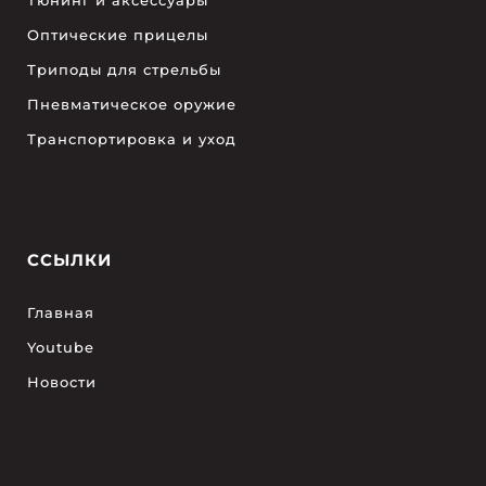
Оптические прицелы
Триподы для стрельбы
Пневматическое оружие
Транспортировка и уход
ССЫЛКИ
Главная
Youtube
Новости