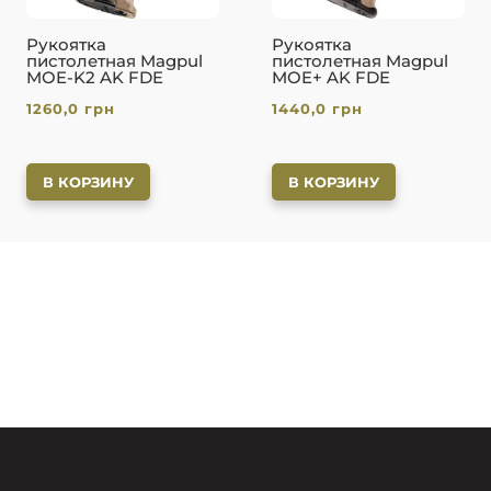
Рукоятка
Рукоятка
пистолетная Magpul
пистолетная Magpul
MOE-K2 AK FDE
MOE+ AK FDE
1260,0
грн
1440,0
грн
В КОРЗИНУ
В КОРЗИНУ