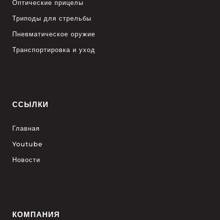
Оптические прицелы
Триподы для стрельбы
Пневматическое оружие
Транспортировка и уход
ССЫЛКИ
Главная
Youtube
Новости
КОМПАНИЯ