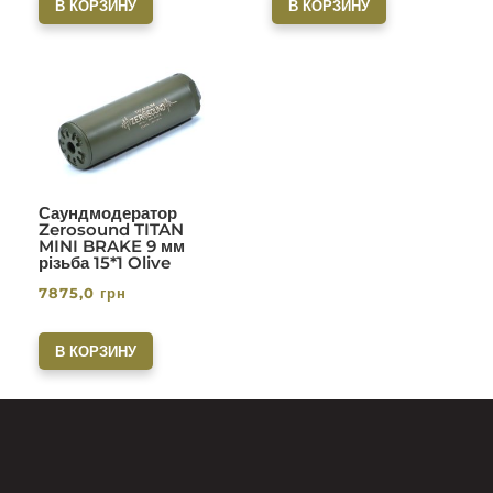
В КОРЗИНУ
В КОРЗИНУ
Саундмодератор
Zerosound TITAN
MINI BRAKE 9 мм
різьба 15*1 Olive
7875,0
грн
В КОРЗИНУ