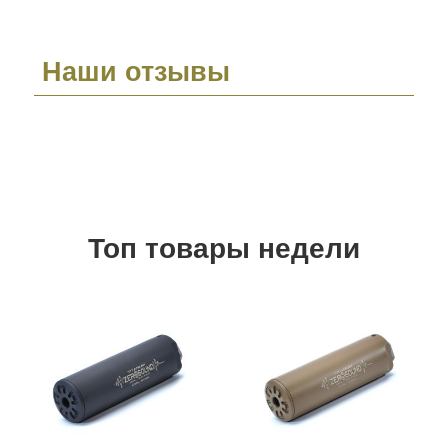
Наши отзывы
Топ товары недели