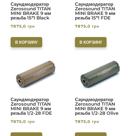
Саундмодератор
Саундмодератор
Zerosound TITAN
Zerosound TITAN
MINI BRAKE 9 мм
MINI BRAKE 9 мм
резьба 15*1 Black
резьба 15*1 FDE
7875,0
грн
7875,0
грн
В КОРЗИНУ
В КОРЗИНУ
Саундмодератор
Саундмодератор
Zerosound TITAN
Zerosound TITAN
MINI BRAKE 9 мм
MINI BRAKE 9 мм
резьба 1/2-28 FDE
резьба 1/2-28 Olive
7875,0
грн
7875,0
грн