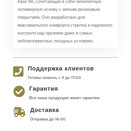
базе АК, сочетающая в себе монолитную
полимерную основу с мягким резиновым
покрытием. Оно разработано для
максимального комфорта стрелка и надежного
контроля над оружием даже в самых
неблагоприятных погодных условиях.
Поддержка клиентов

Готовы помочь с 9 до 17:00
Гарантия

Вся наша продукция имеет гарантию
Доставка

Отправка до 16-00