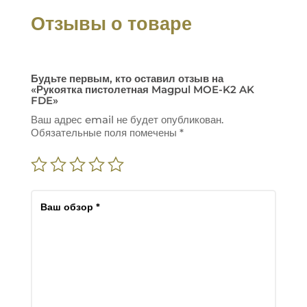
Отзывы о товаре
Будьте первым, кто оставил отзыв на
«Рукоятка пистолетная Magpul MOE-K2 AK
FDE»
Ваш адрес email не будет опубликован.
Обязательные поля помечены
*