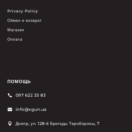
Privacy Policy
Обмен и возврат
Магазин
Оплата
ПОМОЩЬ
097 622 33 83

info@xgun.ua

Днепр, ул. 128-й Бригады Теробороны, 7
