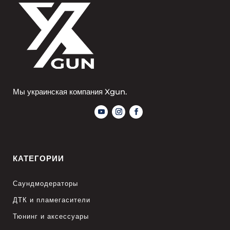
Мы украинская компания Xgun.
КАТЕГОРИИ
Саундмодераторы
ДТК и пламегасители
Тюнинг и аксессуары