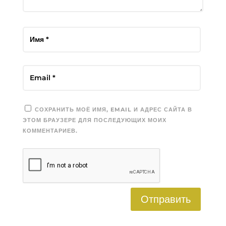
СОХРАНИТЬ МОЁ ИМЯ, EMAIL И АДРЕС САЙТА В
ЭТОМ БРАУЗЕРЕ ДЛЯ ПОСЛЕДУЮЩИХ МОИХ
КОММЕНТАРИЕВ.
Отправить