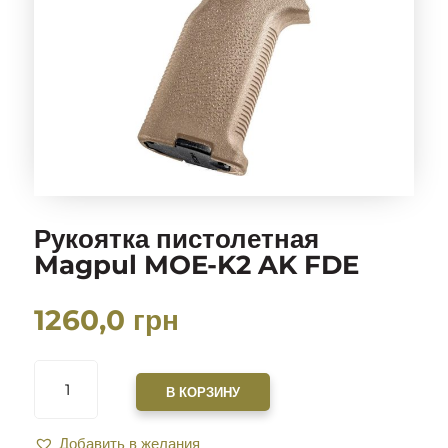
Рукоятка пистолетная
Magpul MOE-K2 AK FDE
1260,0
грн
КОЛИЧЕСТВО
ТОВАРА
В КОРЗИНУ
РУКОЯТКА
ПИСТОЛЕТНАЯ
Добавить в желания
MAGPUL