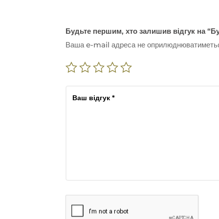
Будьте першим, хто залишив відгук на “Бу
Ваша e-mail адреса не оприлюднюватиметь