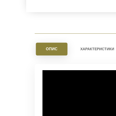
ОПИС
ХАРАКТЕРИСТИКИ