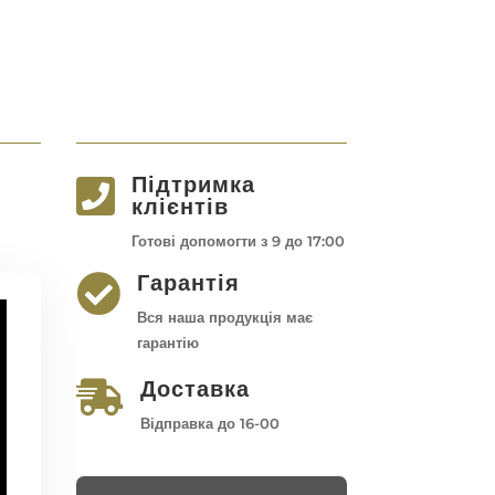
Підтримка

клієнтів
Готові допомогти з 9 до 17:00
Гарантія

Вся наша продукція має
гарантію
Доставка

Відправка до 16-00