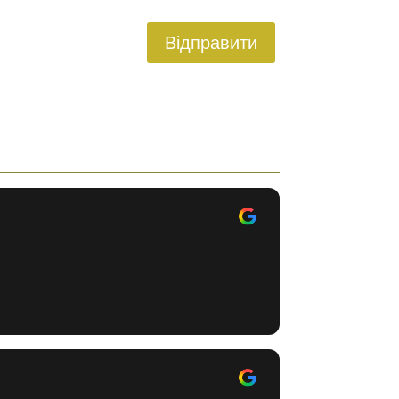
Відправити