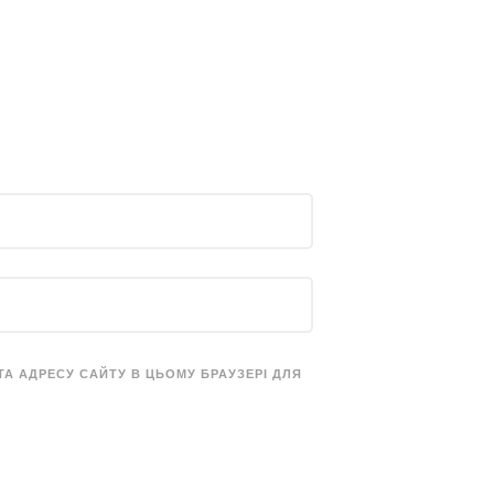
 ТА АДРЕСУ САЙТУ В ЦЬОМУ БРАУЗЕРІ ДЛЯ