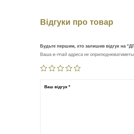
Відгуки про товар
Будьте першим, хто залишив відгук на “ДГ
Ваша e-mail адреса не оприлюднюватиметь