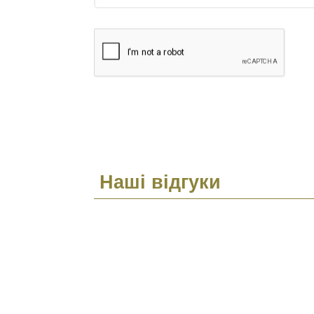
Наші відгуки