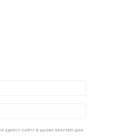
 ТА АДРЕСУ САЙТУ В ЦЬОМУ БРАУЗЕРІ ДЛЯ