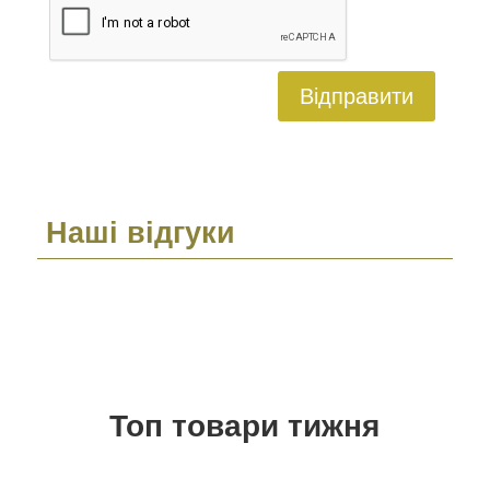
Відправити
Наші відгуки
Топ товари тижня