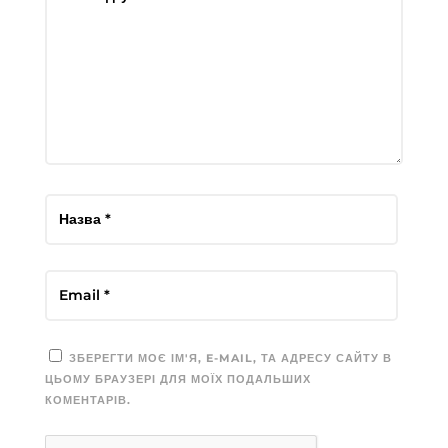
ЗБЕРЕГТИ МОЄ ІМ'Я, E-MAIL, ТА АДРЕСУ САЙТУ В
ЦЬОМУ БРАУЗЕРІ ДЛЯ МОЇХ ПОДАЛЬШИХ
КОМЕНТАРІВ.