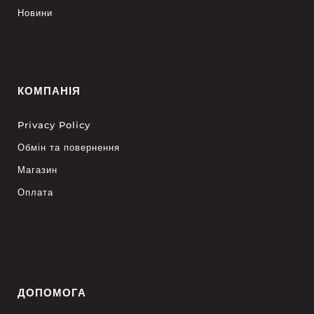
Новини
КОМПАНІЯ
Privacy Policy
Обмін та повернення
Магазин
Оплата
ДОПОМОГА