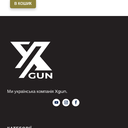
В КОШИК
Ми українська компанія Xgun.