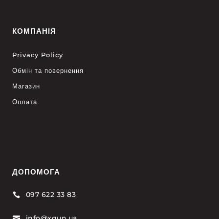
КОМПАНІЯ
Privacy Policy
Обмін та повернення
Магазин
Оплата
ДОПОМОГА
097 622 33 83

info@xgun.ua
