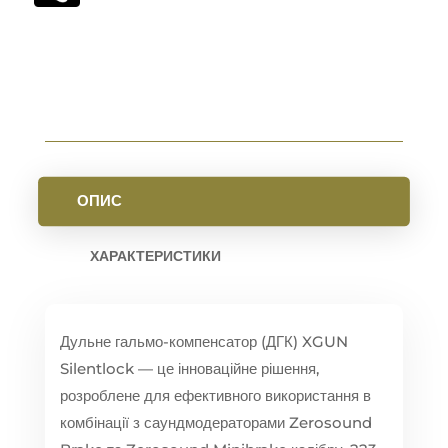
ОПИС
ХАРАКТЕРИСТИКИ
Дульне гальмо-компенсатор (ДГК) XGUN
Silentlock — це інноваційне рішення,
розроблене для ефективного використання в
комбінації з саундмодераторами Zerosound