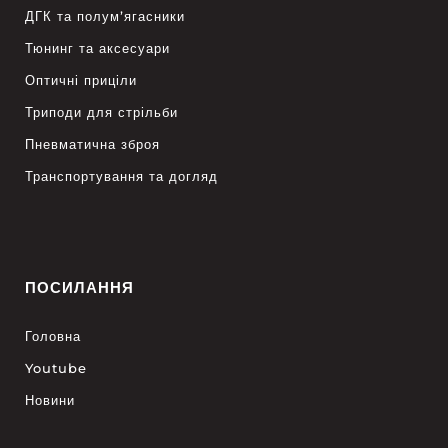
ДГК та полум’ягасники
Тюнинг та аксесуари
Оптичні приціли
Триподи для стрільби
Пневматична зброя
Транспортування та догляд
ПОСИЛАННЯ
Головна
Youtube
Новини