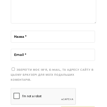
ЗБЕРЕГТИ МОЄ ІМ'Я, E-MAIL, ТА АДРЕСУ САЙТУ В
ЦЬОМУ БРАУЗЕРІ ДЛЯ МОЇХ ПОДАЛЬШИХ
КОМЕНТАРІВ.