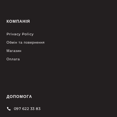
КОМПАНІЯ
Privacy Policy
Обмін та повернення
Магазин
Оплата
ДОПОМОГА
097 622 33 83
