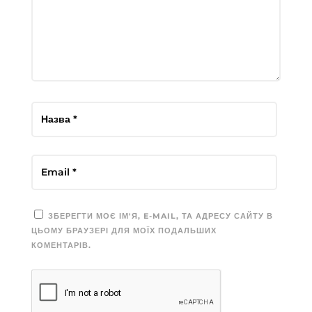
ЗБЕРЕГТИ МОЄ ІМ'Я, E-MAIL, ТА АДРЕСУ САЙТУ В
ЦЬОМУ БРАУЗЕРІ ДЛЯ МОЇХ ПОДАЛЬШИХ
КОМЕНТАРІВ.