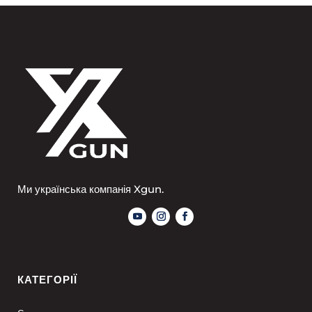
Ми українська компанія Xgun.
КАТЕГОРІЇ