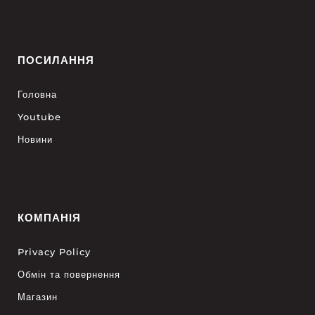
ПОСИЛАННЯ
Головна
Youtube
Новини
КОМПАНІЯ
Privacy Policy
Обмін та повернення
Магазин