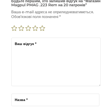
Будьте першим, хто залишив відгук на “Магазин
Magpul PMAG .223 Rem на 20 патронів”
Ваша e-mail адреса не оприлюднюватиметься.
Обов’язкові поля позначені
*