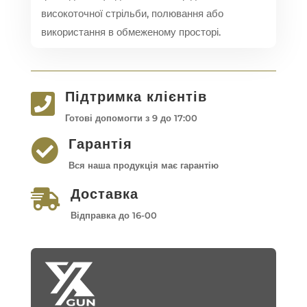
високоточної стрільби, полювання або
використання в обмеженому просторі.
Підтримка клієнтів

Готові допомогти з 9 до 17:00
Гарантія

Вся наша продукція має гарантію
Доставка

Відправка до 16-00