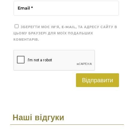
ЗБЕРЕГТИ МОЄ ІМ'Я, E-MAIL, ТА АДРЕСУ САЙТУ В
ЦЬОМУ БРАУЗЕРІ ДЛЯ МОЇХ ПОДАЛЬШИХ
КОМЕНТАРІВ.
Відправити
Наші відгуки