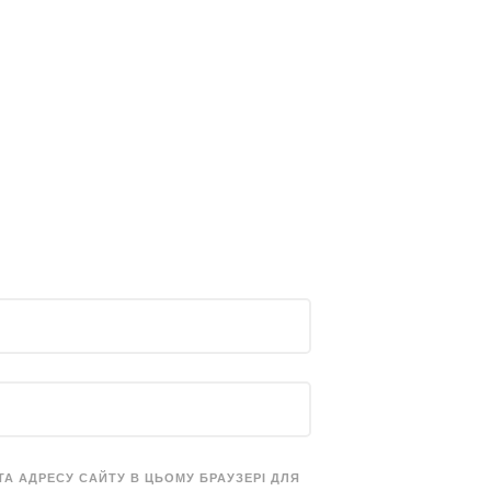
 ТА АДРЕСУ САЙТУ В ЦЬОМУ БРАУЗЕРІ ДЛЯ