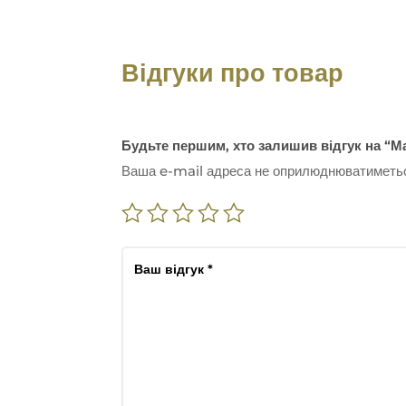
Відгуки про товар
Будьте першим, хто залишив відгук на “
Ваша e-mail адреса не оприлюднюватиметь