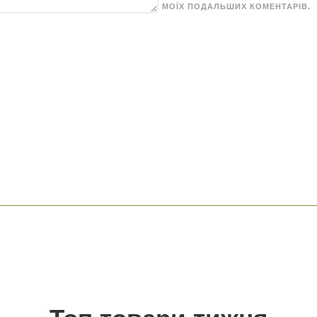
МОЇХ ПОДАЛЬШИХ КОМЕНТАРІВ.