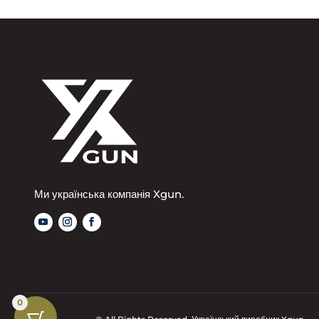
Ми українська компанія Xgun.
0