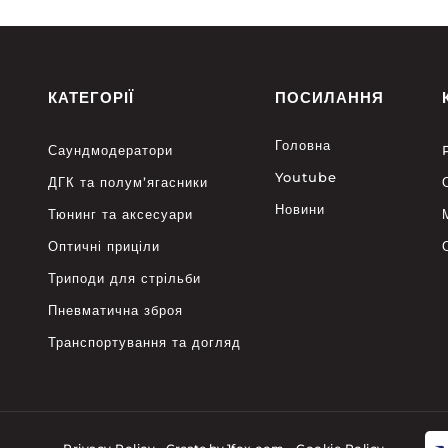
КАТЕГОРІЇ
ПОСИЛАННЯ
Головна
Саундмодератори
Youtube
ДГК та полум’ягасники
Новини
Тюнинг та аксесуари
Оптичні приціли
Триподи для стрільби
Пневматична зброя
Транспортування та догляд