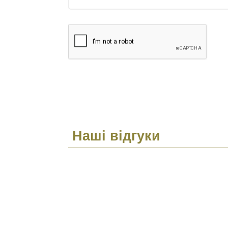
Наші відгуки