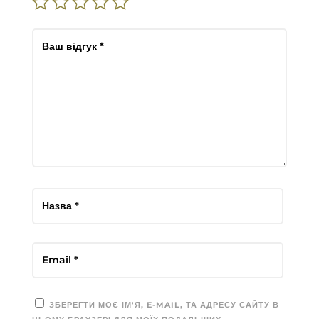
ЗБЕРЕГТИ МОЄ ІМ'Я, E-MAIL, ТА АДРЕСУ САЙТУ В