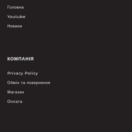
Головна
Youtube
Новини
КОМПАНІЯ
Privacy Policy
Обмін та повернення
Магазин
Оплата