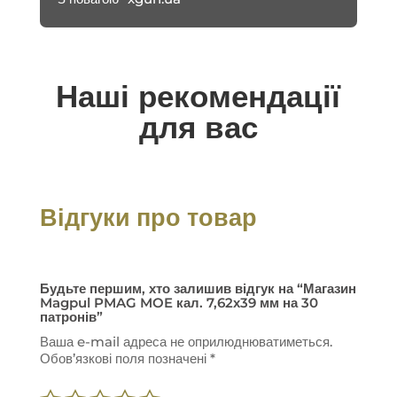
Наші рекомендації
для вас
Відгуки про товар
Будьте першим, хто залишив відгук на “Магазин
Magpul PMAG MOE кал. 7,62х39 мм на 30
патронів”
Ваша e-mail адреса не оприлюднюватиметься.
Обов’язкові поля позначені
*