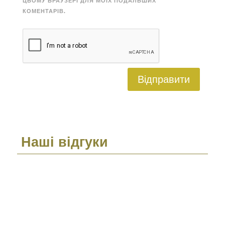
ЦЬОМУ БРАУЗЕРІ ДЛЯ МОЇХ ПОДАЛЬШИХ
КОМЕНТАРІВ.
Відправити
Наші відгуки