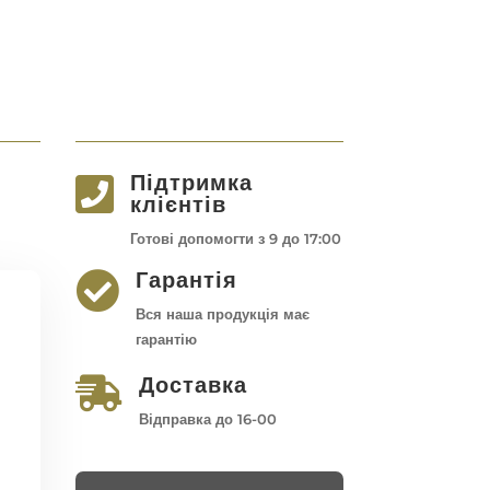
Підтримка

клієнтів
Готові допомогти з 9 до 17:00
Гарантія

Вся наша продукція має
гарантію
Доставка

Відправка до 16-00