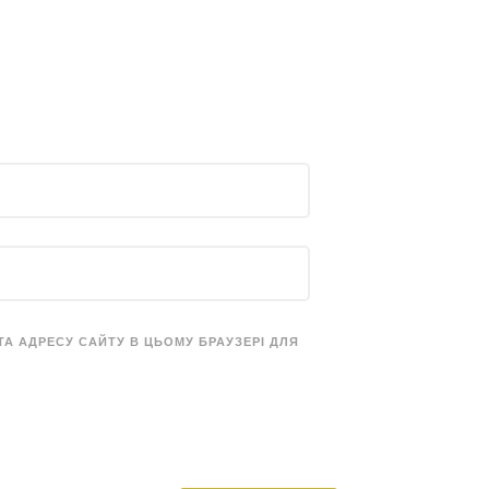
 ТА АДРЕСУ САЙТУ В ЦЬОМУ БРАУЗЕРІ ДЛЯ