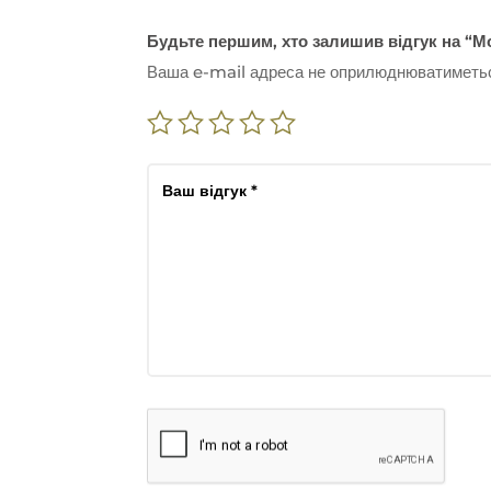
Будьте першим, хто залишив відгук на “
Ваша e-mail адреса не оприлюднюватиметь