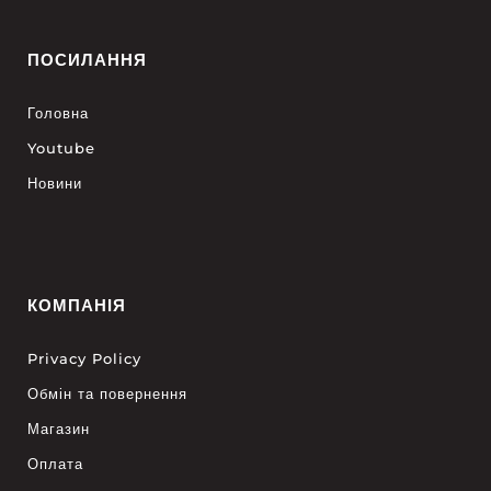
ПОСИЛАННЯ
Головна
Youtube
Новини
КОМПАНІЯ
Privacy Policy
Обмін та повернення
Магазин
Оплата