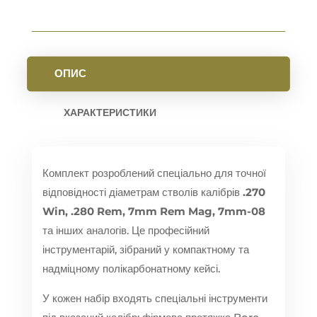
ОПИС
ХАРАКТЕРИСТИКИ
Комплект розроблений спеціально для точної
відповідності діаметрам стволів калібрів
.270
Win, .280 Rem, 7mm Rem Mag, 7mm-08
та інших аналогів. Це професійний
інструментарій, зібраний у компактному та
надміцному полікарбонатному кейсі.
У кожен набір входять спеціальні інструменти