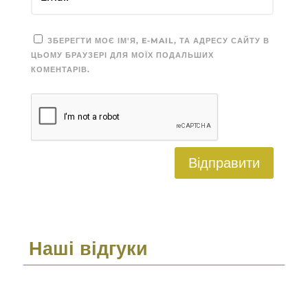
ЗБЕРЕГТИ МОЄ ІМ'Я, E-MAIL, ТА АДРЕСУ САЙТУ В
ЦЬОМУ БРАУЗЕРІ ДЛЯ МОЇХ ПОДАЛЬШИХ
КОМЕНТАРІВ.
Відправити
Наші відгуки