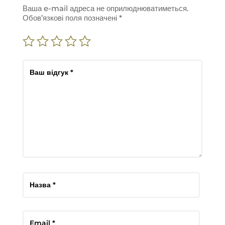
Ваша e-mail адреса не оприлюднюватиметься.
Обов’язкові поля позначені
*