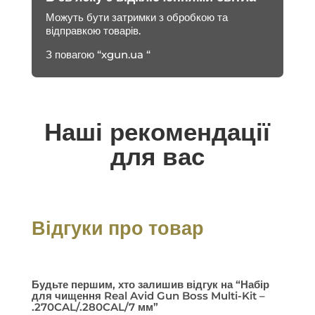
Можуть бути затримки з обробкою та
відправкою товарів.
З повагою “xgun.ua “
Наші рекомендації
для вас
Відгуки про товар
Будьте першим, хто залишив відгук на “Набір
для чищення Real Avid Gun Boss Multi-Kit –
.270CAL/.280CAL/7 мм”