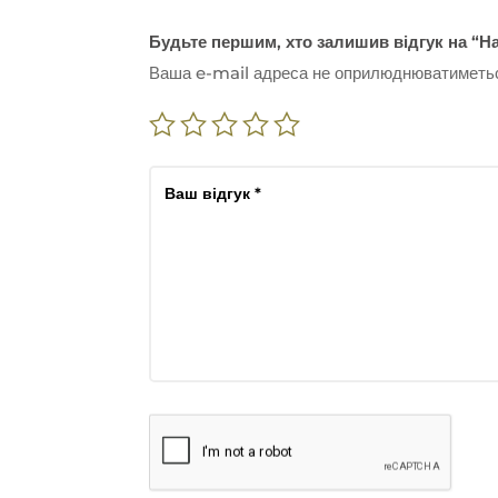
Будьте першим, хто залишив відгук на “На
Ваша e-mail адреса не оприлюднюватиметь