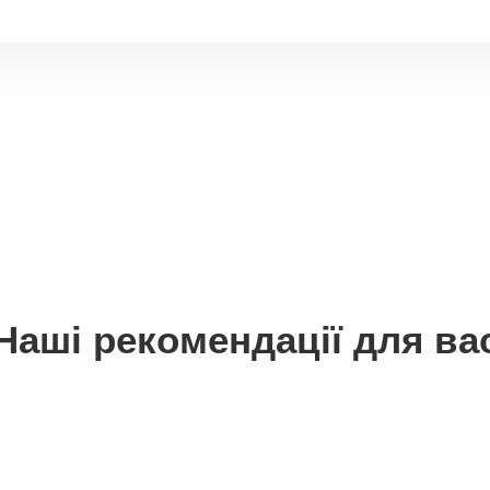
Наші рекомендації для ва