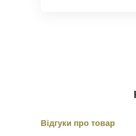
Відгуки про товар