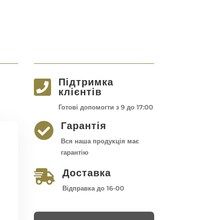
Підтримка

клієнтів
Готові допомогти з 9 до 17:00
Гарантія

Вся наша продукція має
гарантію
Доставка

Відправка до 16-00