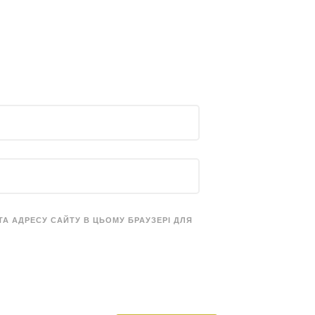
 ТА АДРЕСУ САЙТУ В ЦЬОМУ БРАУЗЕРІ ДЛЯ