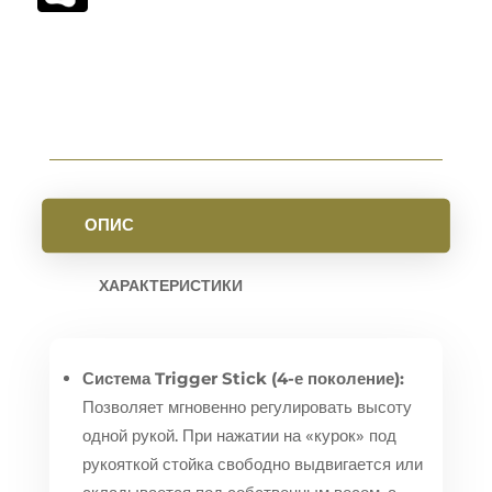
ОПИС
ХАРАКТЕРИСТИКИ
Система Trigger Stick (4-е поколение):
Позволяет мгновенно регулировать высоту
одной рукой. При нажатии на «курок» под
рукояткой стойка свободно выдвигается или