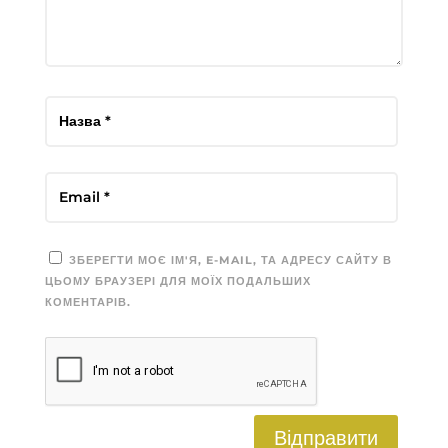
ЗБЕРЕГТИ МОЄ ІМ'Я, E-MAIL, ТА АДРЕСУ САЙТУ В
ЦЬОМУ БРАУЗЕРІ ДЛЯ МОЇХ ПОДАЛЬШИХ
КОМЕНТАРІВ.
Відправити