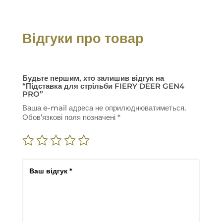
Відгуки про товар
Будьте першим, хто залишив відгук на
“Підставка для стрільби FIERY DEER GEN4
PRO”
Ваша e-mail адреса не оприлюднюватиметься.
Обов’язкові поля позначені
*