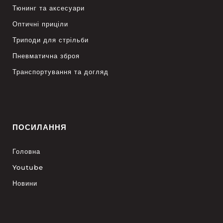
Тюнинг та аксесуари
Оптичні приціли
Триподи для стрільби
Пневматична зброя
Транспортування та догляд
ПОСИЛАННЯ
Головна
Youtube
Новини