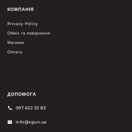
КОМПАНІЯ
Privacy Policy
Обмін та повернення
Магазин
Оплата
ДОПОМОГА
097 622 33 83

info@xgun.ua
