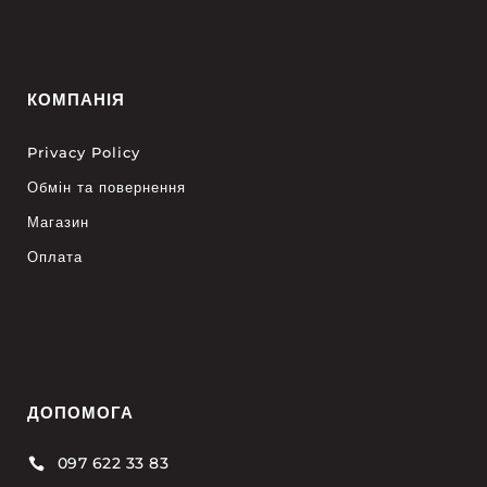
КОМПАНІЯ
Privacy Policy
Обмін та повернення
Магазин
Оплата
ДОПОМОГА
097 622 33 83
