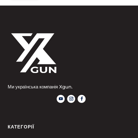
Ми українська компанія Xgun.
КАТЕГОРІЇ