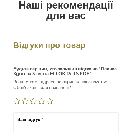
Наші рекомендації
для вас
Відгуки про товар
Будьте першим, хто залишив відгук на “Планка
Xgun на 3 слота M-LOK Reil S FDE”
Ваша e-mail адреса не оприлюднюватиметься.
Обов’язкові поля позначені
*