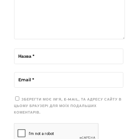
ЗБЕРЕГТИ МОЄ ІМ'Я, E-MAIL, ТА АДРЕСУ САЙТУ В
ЦЬОМУ БРАУЗЕРІ ДЛЯ МОЇХ ПОДАЛЬШИХ
КОМЕНТАРІВ.