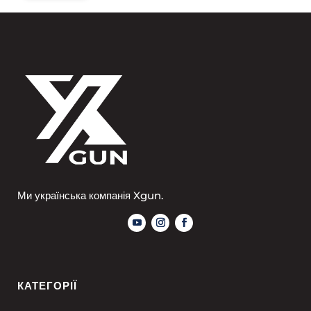
Ми українська компанія Xgun.
КАТЕГОРІЇ