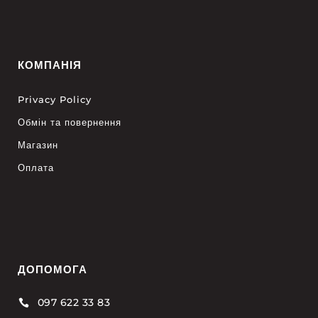
КОМПАНІЯ
Privacy Policy
Обмін та повернення
Магазин
Оплата
ДОПОМОГА
097 622 33 83
