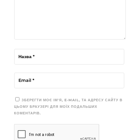
ЗБЕРЕГТИ МОЄ ІМ'Я, E-MAIL, ТА АДРЕСУ САЙТУ В
ЦЬОМУ БРАУЗЕРІ ДЛЯ МОЇХ ПОДАЛЬШИХ
КОМЕНТАРІВ.