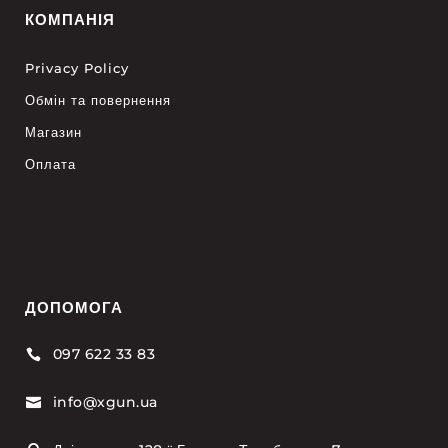
КОМПАНІЯ
Privacy Policy
Обмін та повернення
Магазин
Оплата
ДОПОМОГА
097 622 33 83

info@xgun.ua
