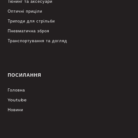
Тюнинг та аксесуари
Оптичні приціли
Триподи для стрільби
Пневматична зброя
Транспортування та догляд
ПОСИЛАННЯ
Головна
Youtube
Новини