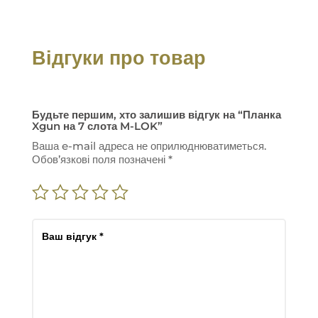
Відгуки про товар
Будьте першим, хто залишив відгук на “Планка
Xgun на 7 слота M-LOK”
Ваша e-mail адреса не оприлюднюватиметься.
Обов’язкові поля позначені
*