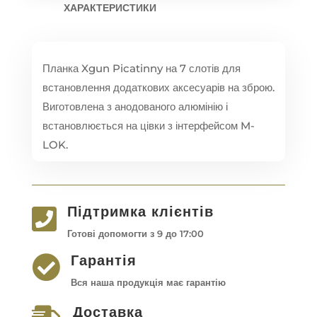
ХАРАКТЕРИСТИКИ
Планка Xgun Picatinny на 7 слотів для
встановлення додаткових аксесуарів на зброю.
Виготовлена з анодованого алюмінію і
встановлюється на цівки з інтерфейсом M-
LOK.
Підтримка клієнтів

Готові допомогти з 9 до 17:00
Гарантія

Вся наша продукція має гарантію
Доставка
