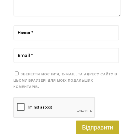
ЗБЕРЕГТИ МОЄ ІМ'Я, E-MAIL, ТА АДРЕСУ САЙТУ В
ЦЬОМУ БРАУЗЕРІ ДЛЯ МОЇХ ПОДАЛЬШИХ
КОМЕНТАРІВ.
Відправити